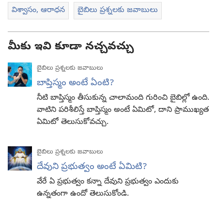
విశ్వాసం, ఆరాధన
బైబిలు ప్రశ్నలకు జవాబులు
మీకు ఇవి కూడా నచ్చవచ్చు
బైబిలు ప్రశ్నలకు జవాబులు
బాప్తిస్మం అంటే ఏంటి?
నీటి బాప్తిస్మం తీసుకున్న చాలామంది గురించి బైబిల్లో ఉంది.
వాటిని పరిశీలిస్తే బాప్తిస్మం అంటే ఏమిటో, దాని ప్రాముఖ్యత
ఏమిటో తెలుసుకోవచ్చు.
బైబిలు ప్రశ్నలకు జవాబులు
దేవుని ప్రభుత్వం అంటే ఏమిటి?
వేరే ఏ ప్రభుత్వం కన్నా దేవుని ప్రభుత్వం ఎందుకు
ఉన్నతంగా ఉందో తెలుసుకోండి.