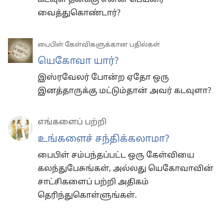
வைத்துகொண்டார்?
பைபிள் கேள்விகளுக்கான பதில்கள்
யெகோவா யார்?
இஸ்ரவேலர் போன்ற ஏதோ ஒரு
இனத்தாருக்கு மட்டும்தான் அவர் கடவுளா?
எங்களைப் பற்றி
உங்களைச் சந்திக்கலாமா?
பைபிள் சம்பந்தப்பட்ட ஒரு கேள்வியை
கலந்துபேசுங்கள், அல்லது யெகோவாவின்
சாட்சிகளைப் பற்றி அதிகம்
தெரிந்துகொள்ளுங்கள்.