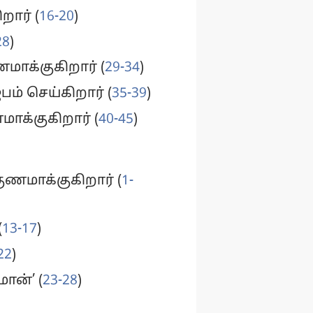
ார் (
16-20
)
28
)
மாக்குகிறார் (
29-34
)
் செய்கிறார் (
35-39
)
க்குகிறார் (
40-45
)
ணமாக்குகிறார் (
1-
(
13-17
)
22
)
ான்’ (
23-28
)