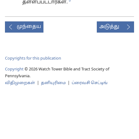
o
தள்ளப்பட்டார்கள்.
முந்தைய
அடுத்து
Copyrights for this publication
Copyright
©
2026
Watch Tower Bible and Tract Society of
Pennsylvania.
விதிமுறைகள்
|
தனியுரிமை
|
ப்ரைவசி செட்டிங்