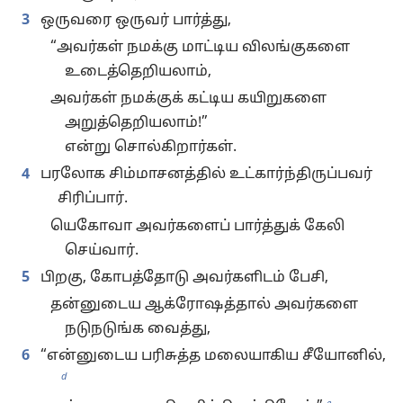
3
ஒருவரை ஒருவர் பார்த்து,
“அவர்கள் நமக்கு மாட்டிய விலங்குகளை
உடைத்தெறியலாம்,
அவர்கள் நமக்குக் கட்டிய கயிறுகளை
அறுத்தெறியலாம்!”
என்று சொல்கிறார்கள்.
4
பரலோக சிம்மாசனத்தில் உட்கார்ந்திருப்பவர்
சிரிப்பார்.
யெகோவா அவர்களைப் பார்த்துக் கேலி
செய்வார்.
5
பிறகு, கோபத்தோடு அவர்களிடம் பேசி,
தன்னுடைய ஆக்ரோஷத்தால் அவர்களை
நடுநடுங்க வைத்து,
6
“என்னுடைய பரிசுத்த மலையாகிய சீயோனில்,
d