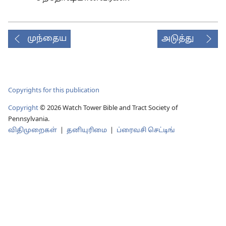
முந்தைய
அடுத்து
Copyrights for this publication
Copyright
©
2026
Watch Tower Bible and Tract Society of
Pennsylvania.
விதிமுறைகள்
|
தனியுரிமை
|
ப்ரைவசி செட்டிங்