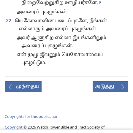
g
நிறைவேற்றுகிற ஊழியர்களே,
அவரைப் புகழுங்கள்.
22
யெகோவாவின் படைப்புகளே, நீங்கள்
எல்லாரும் அவரைப் புகழுங்கள்.
அவர் ஆளுகிற எல்லா இடங்களிலும்
அவரைப் புகழுங்கள்.
என் முழு ஜீவனும் யெகோவாவைப்
புகழட்டும்.
முந்தைய
அடுத்து
Copyrights for this publication
Copyright
©
2026
Watch Tower Bible and Tract Society of