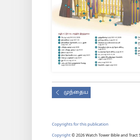
முந்தைய
Copyrights for this publication
Copyright
© 2026 Watch Tower Bible and Tract S