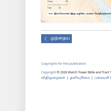
முந்தைய
Copyrights for this publication
Copyright
© 2026 Watch Tower Bible and Tract S
விதிமுறைகள்
|
தனியுரிமை
|
ப்ரைவசி ச