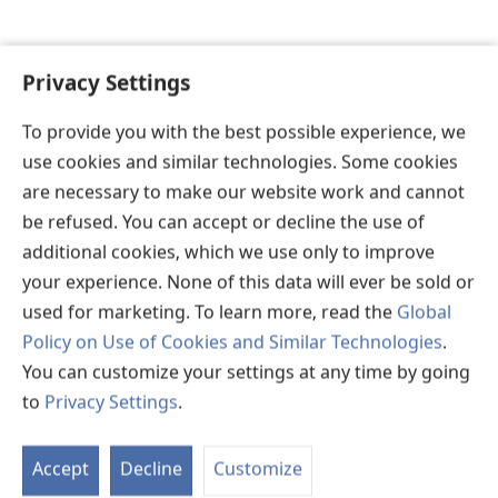
Privacy Settings
To provide you with the best possible experience, we
use cookies and similar technologies. Some cookies
are necessary to make our website work and cannot
be refused. You can accept or decline the use of
additional cookies, which we use only to improve
your experience. None of this data will ever be sold or
used for marketing. To learn more, read the
Global
Policy on Use of Cookies and Similar Technologies
.
You can customize your settings at any time by going
to
Privacy Settings
.
St
P
Accept
Decline
Customize