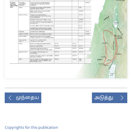
முந்தைய
அடுத்து
Copyrights for this publication