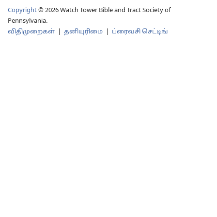
Copyright
© 2026 Watch Tower Bible and Tract Society of
Pennsylvania.
விதிமுறைகள்
|
தனியுரிமை
|
ப்ரைவசி செட்டிங்