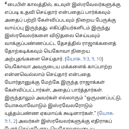
4
பைபிள் காலத்தில், கடவுள் இஸ்ரவேலர்களுக்கு
எப்படி உதவி செய்தார் என்பதைப் பார்க்கவும்
அதைப் பற்றி கேள்விப்படவும் நிறைய பேருக்கு
வாய்ப்பு இருந்தது. எகிப்தியர்களிடம் இருந்து
இஸ்ரவேலர்களை விடுதலை செய்யவும்
வாக்குப்பண்ணப்பட்ட தேசத்தில் ராஜாக்களைத்
தோற்கடிக்கவும் யெகோவா நிறைய
அற்புதங்களை செய்தார். (
யோசு. 9:3,
9, 10
)
யெகோவா அவருடைய மக்களைக் காப்பாற்ற
என்னவெல்லாம் செய்தார் என்பதை
யோர்தானுக்கு மேற்கே இருந்த ராஜாக்கள்
கேள்விப்பட்டார்கள், அதைப் பார்த்தார்கள்.
இருந்தாலும் அவர்கள் எல்லாரும் “ஒருமனப்பட்டு,
யோசுவாவோடும் இஸ்ரவேலரோடும்
யுத்தம்பண்ண ஏகமாய்க் கூடினார்கள்.” (
யோசு.
9:1, 2
) அவர்கள் இஸ்ரவேலர்களுக்கு எதிராகப்