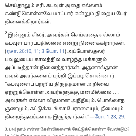
செய்தாலும் சரி, கடவுள் அதை எல்லாம்
கண்டுகொள்ளவே மாட்டார் என்றும் நிறைய பேர்
நினைக்கிறார்கள்.
2
இன்னும் சிலர், அவர்கள் செய்வதை எல்லாம்
கடவுள் பார்ப்பதில்லை என்று நினைக்கிறார்கள்.
(
ஏசா. 26:10, 11;
3 யோ. 11
) அப்போஸ்தலர்
பவுலுடைய காலத்தில் வாழ்ந்த மக்களும்
அப்படித்தான் நினைத்தார்கள். அதனால்தான்
பவுல் அவர்களைப் பற்றி இப்படி சொன்னார்:
“கடவுளைப் பற்றிய திருத்தமான அறிவை
ஏற்றுக்கொள்ள அவர்களுக்கு மனமில்லை . . .
அவர்கள் எல்லா விதமான அநீதியும், பொல்லாத
குணமும், கட்டுக்கடங்கா பேராசையும், தீமையும்
நிறைந்தவர்களாக இருந்தார்கள்.”—
ரோ. 1:28, 29
.
3.
(அ) நாம் என்ன கேள்விகளைக் கேட்டுக்கொள்ள வேண்டும்?