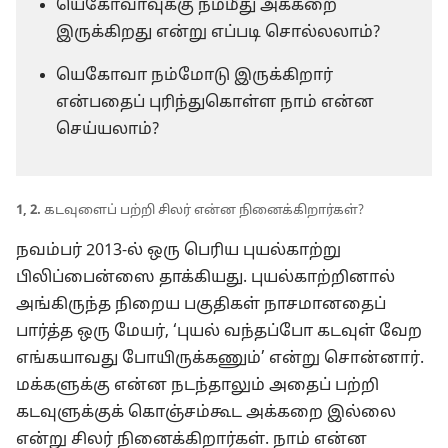
யெகோவாவுக்கு நம்மீது அக்கறை
இருக்கிறது என்று எப்படி சொல்லலாம்?
யெகோவா நம்மோடு இருக்கிறார்
என்பதைப் புரிந்துகொள்ள நாம் என்ன
செய்யலாம்?
1, 2.
கடவுளைப் பற்றி சிலர் என்ன நினைக்கிறார்கள்?
நவம்பர் 2013-ல் ஒரு பெரிய புயல்காற்று
பிலிப்பைன்ஸை தாக்கியது. புயல்காற்றினால்
அங்கிருந்த நிறைய பகுதிகள் நாசமானதைப்
பார்த்த ஒரு மேயர், ‘புயல் வந்தப்போ கடவுள் வேற
எங்கயாவது போயிருக்கணும்’ என்று சொன்னார்.
மக்களுக்கு என்ன நடந்தாலும் அதைப் பற்றி
கடவுளுக்குக் கொஞ்சம்கூட அக்கறை இல்லை
என்று சிலர் நினைக்கிறார்கள். நாம் என்ன