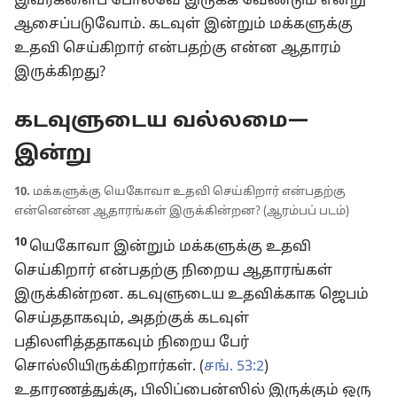
இவர்களைப் போலவே இருக்க வேண்டும் என்று
ஆசைப்படுவோம். கடவுள் இன்றும் மக்களுக்கு
உதவி செய்கிறார் என்பதற்கு என்ன ஆதாரம்
இருக்கிறது?
கடவுளுடைய வல்லமை—
இன்று
10.
மக்களுக்கு யெகோவா உதவி செய்கிறார் என்பதற்கு
என்னென்ன ஆதாரங்கள் இருக்கின்றன? (ஆரம்பப் படம்)
10
யெகோவா இன்றும் மக்களுக்கு உதவி
செய்கிறார் என்பதற்கு நிறைய ஆதாரங்கள்
இருக்கின்றன. கடவுளுடைய உதவிக்காக ஜெபம்
செய்ததாகவும், அதற்குக் கடவுள்
பதிலளித்ததாகவும் நிறைய பேர்
சொல்லியிருக்கிறார்கள். (
சங். 53:2
)
உதாரணத்துக்கு, பிலிப்பைன்ஸில் இருக்கும் ஒரு