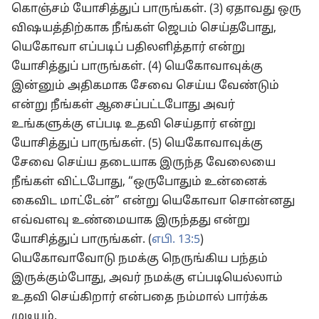
கொஞ்சம் யோசித்துப் பாருங்கள். (3) ஏதாவது ஒரு
விஷயத்திற்காக நீங்கள் ஜெபம் செய்தபோது,
யெகோவா எப்படிப் பதிலளித்தார் என்று
யோசித்துப் பாருங்கள். (4) யெகோவாவுக்கு
இன்னும் அதிகமாக சேவை செய்ய வேண்டும்
என்று நீங்கள் ஆசைப்பட்டபோது அவர்
உங்களுக்கு எப்படி உதவி செய்தார் என்று
யோசித்துப் பாருங்கள். (5) யெகோவாவுக்கு
சேவை செய்ய தடையாக இருந்த வேலையை
நீங்கள் விட்டபோது, “ஒருபோதும் உன்னைக்
கைவிட மாட்டேன்” என்று யெகோவா சொன்னது
எவ்வளவு உண்மையாக இருந்தது என்று
யோசித்துப் பாருங்கள். (
எபி. 13:5
)
யெகோவாவோடு நமக்கு நெருங்கிய பந்தம்
இருக்கும்போது, அவர் நமக்கு எப்படியெல்லாம்
உதவி செய்கிறார் என்பதை நம்மால் பார்க்க
முடியும்.