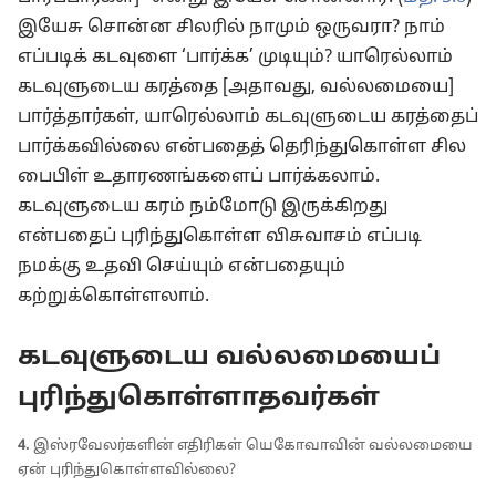
இயேசு சொன்ன சிலரில் நாமும் ஒருவரா? நாம்
எப்படிக் கடவுளை ‘பார்க்க’ முடியும்? யாரெல்லாம்
கடவுளுடைய கரத்தை [அதாவது, வல்லமையை]
பார்த்தார்கள், யாரெல்லாம் கடவுளுடைய கரத்தைப்
பார்க்கவில்லை என்பதைத் தெரிந்துகொள்ள சில
பைபிள் உதாரணங்களைப் பார்க்கலாம்.
கடவுளுடைய கரம் நம்மோடு இருக்கிறது
என்பதைப் புரிந்துகொள்ள விசுவாசம் எப்படி
நமக்கு உதவி செய்யும் என்பதையும்
கற்றுக்கொள்ளலாம்.
கடவுளுடைய வல்லமையைப்
புரிந்துகொள்ளாதவர்கள்
4.
இஸ்ரவேலர்களின் எதிரிகள் யெகோவாவின் வல்லமையை
ஏன் புரிந்துகொள்ளவில்லை?