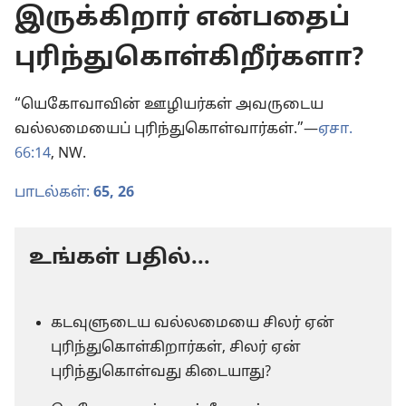
இருக்கிறார் என்பதைப்
புரிந்துகொள்கிறீர்களா?
“யெகோவாவின் ஊழியர்கள் அவருடைய
வல்லமையைப் புரிந்துகொள்வார்கள்.”—
ஏசா.
66:14
, NW.
பாடல்கள்:
65,
26
உங்கள் பதில்...
கடவுளுடைய வல்லமையை சிலர் ஏன்
புரிந்துகொள்கிறார்கள், சிலர் ஏன்
புரிந்துகொள்வது கிடையாது?