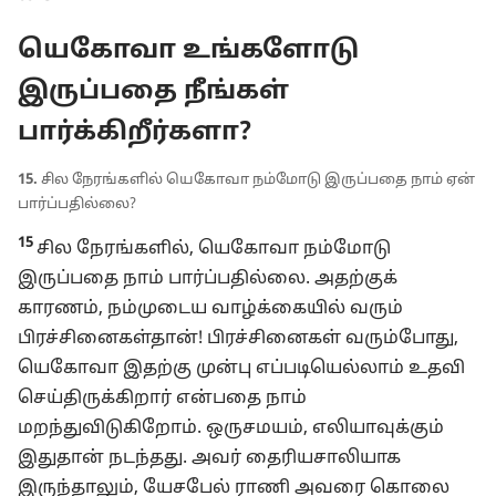
யெகோவா உங்களோடு
இருப்பதை நீங்கள்
பார்க்கிறீர்களா?
15.
சில நேரங்களில் யெகோவா நம்மோடு இருப்பதை நாம் ஏன்
பார்ப்பதில்லை?
15
சில நேரங்களில், யெகோவா நம்மோடு
இருப்பதை நாம் பார்ப்பதில்லை. அதற்குக்
காரணம், நம்முடைய வாழ்க்கையில் வரும்
பிரச்சினைகள்தான்! பிரச்சினைகள் வரும்போது,
யெகோவா இதற்கு முன்பு எப்படியெல்லாம் உதவி
செய்திருக்கிறார் என்பதை நாம்
மறந்துவிடுகிறோம். ஒருசமயம், எலியாவுக்கும்
இதுதான் நடந்தது. அவர் தைரியசாலியாக
இருந்தாலும், யேசபேல் ராணி அவரை கொலை