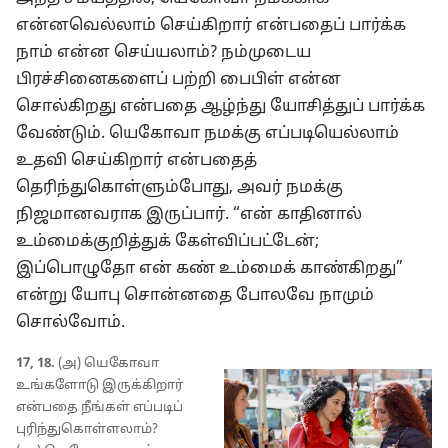
என்னவெல்லாம் செய்கிறார் என்பதைப் பார்க்க
நாம் என்ன செய்யலாம்? நம்முடைய
பிரச்சினைகளைப் பற்றி பைபிள் என்ன
சொல்கிறது என்பதை ஆழ்ந்து யோசித்துப் பார்க்க
வேண்டும். யெகோவா நமக்கு எப்படியெல்லாம்
உதவி செய்கிறார் என்பதைத்
தெரிந்துகொள்ளும்போது, அவர் நமக்கு
நிஜமானவராக இருப்பார். “என் காதினால்
உம்மைக்குறித்துக் கேள்விப்பட்டேன்;
இப்பொழுதோ என் கண் உம்மைக் காண்கிறது”
என்று யோபு சொன்னதை போலவே நாமும்
சொல்வோம்.
17, 18.
(அ) யெகோவா
உங்களோடு இருக்கிறார்
என்பதை நீங்கள் எப்படிப்
புரிந்துகொள்ளலாம்?