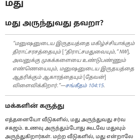
மது
மது அருந்துவது தவறா?
“மனுஷனுடைய இருதயத்தை மகிழ்ச்சியாக்கும்
திராட்சரசத்தையும்
[
“திராட்சமதுவையும்,” NW
],
அவனுக்கு முகக்களையை உண்டுபண்ணும்
எண்ணெயையும், மனுஷனுடைய இருதயத்தை
ஆதரிக்கும் ஆகாரத்தையும்
[
தேவன்
]
விளைவிக்கிறார்.”—
சங்கீதம் 104:15
.
மக்களின் கருத்து
எத்தனையோ வீடுகளில், மது அருந்துவது சர்வ
சகஜம். உணவு அருந்தும்போது கூடவே மதுவும்
அருந்துகிறார்கள். மற்ற வீடுகளில், மது என்றாலே