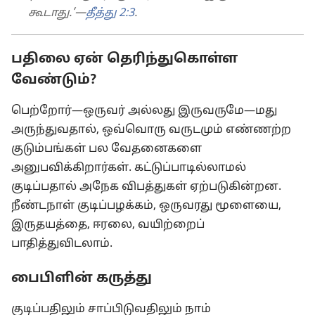
கூடாது.’—
தீத்து 2:3
.
பதிலை ஏன் தெரிந்துகொள்ள
வேண்டும்?
பெற்றோர்—ஒருவர் அல்லது இருவருமே—மது
அருந்துவதால், ஒவ்வொரு வருடமும் எண்ணற்ற
குடும்பங்கள் பல வேதனைகளை
அனுபவிக்கிறார்கள். கட்டுப்பாடில்லாமல்
குடிப்பதால் அநேக விபத்துகள் ஏற்படுகின்றன.
நீண்டநாள் குடிப்பழக்கம், ஒருவரது மூளையை,
இருதயத்தை, ஈரலை, வயிற்றைப்
பாதித்துவிடலாம்.
பைபிளின் கருத்து
குடிப்பதிலும் சாப்பிடுவதிலும் நாம்