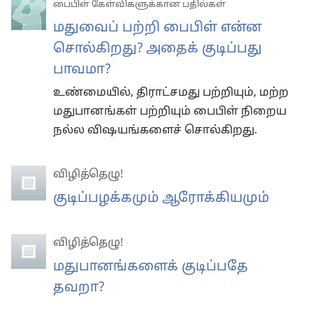
பைபிள் கேள்விகளுக்கான பதில்கள்
மதுவைப் பற்றி பைபிள் என்ன
சொல்கிறது? அதைக் குடிப்பது
பாவமா?
உண்மையில், திராட்சமது பற்றியும், மற்ற
மதுபானங்கள் பற்றியும் பைபிள் நிறைய
நல்ல விஷயங்களைச் சொல்கிறது.
விழித்தெழு!
குடிப்பழக்கமும் ஆரோக்கியமும்
விழித்தெழு!
மதுபானங்களைக் குடிப்பதே
தவறா?