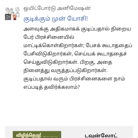
ஒயிட்போர்டு அனிமேஷன்
குடிக்கும் முன் யோசி!
அளவுக்கு அதிகமாகக் குடிப்பதால் நிறைய
பேர் பிரச்சினையில்
மாட்டிக்கொள்கிறார்கள்; பேசக் கூடாததைப்
பேசிவிடுகிறார்கள், செய்யக் கூடாததைச்
செய்துவிடுகிறார்கள். பிறகு, அதை
நினைத்து வருத்தப்படுகிறார்கள்.
குடிப்பதால் வரும் பிரச்சினைகளை நாம்
எப்படித் தவிர்க்கலாம்?
டவுன்லோட்