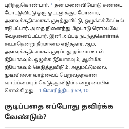
*
புரிந்துகொண்டார்.
தன் மனைவியோடு சண்டை
போட்டுவிட்டு ஒரு ஓட்டலுக்குப் போனார்,
அளவுக்கதிகமாகக் குடித்துவிட்டு, ஒழுக்கக்கேட்டில்
ஈடுபட்டார். அதை நினைத்து பிற்பாடு ரொம்பவே
வேதனைப்பட்டார். இனி அப்படி நடந்துகொள்ளக்
கூடாதென்று தீர்மானம் எடுத்தார். ஆம்,
அளவுக்கதிகமாகக் குடிப்பது நம்மை உடல்
ரீதியாகவும், ஒழுக்க ரீதியாகவும், ஆன்மீக
ரீதியாகவும் கெடுத்துவிடும். அதுமட்டுமல்ல,
முடிவில்லா வாழ்வைப் பெறுவதற்கான
வாய்ப்பையும் கெடுத்துவிடும் என்று பைபிள்
சொல்கிறது.—
1 கொரிந்தியர் 6:9, 10
.
குடிப்பதை எப்போது தவிர்க்க
வேண்டும்?