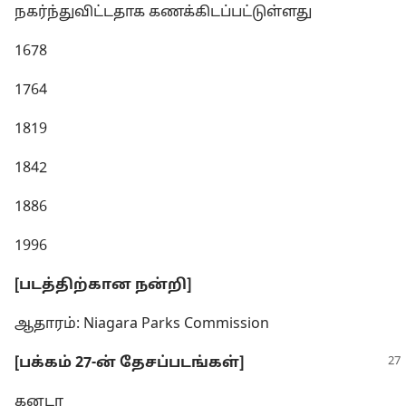
நகர்ந்துவிட்டதாக கணக்கிடப்பட்டுள்ளது
1678
1764
1819
1842
1886
1996
[படத்திற்கான நன்றி]
ஆதாரம்: Niagara Parks Commission
[பக்கம் 27-ன் தேசப்படங்கள்]
கனடா