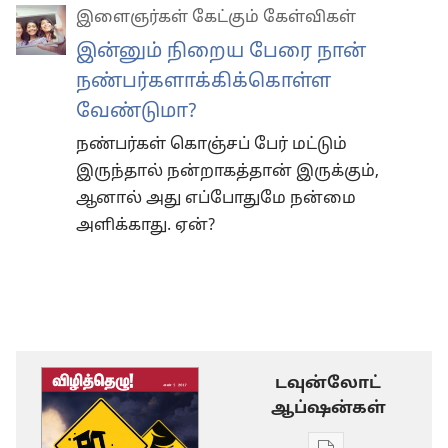
இளைஞர்கள் கேட்கும் கேள்விகள்
இன்னும் நிறைய பேரை நான்
நண்பர்களாக்கிக்கொள்ள
வேண்டுமா?
நண்பர்கள் கொஞ்சப் பேர் மட்டும்
இருந்தால் நன்றாகத்தான் இருக்கும்,
ஆனால் அது எப்போதுமே நன்மை
அளிக்காது. ஏன்?
டவுன்லோட்
ஆப்ஷன்கள்