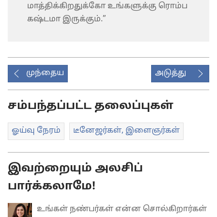
மாத்திக்கிறதுக்கோ உங்களுக்கு ரொம்ப
கஷ்டமா இருக்கும்.”
முந்தைய
அடுத்து
சம்பந்தப்பட்ட தலைப்புகள்
ஓய்வு நேரம்
டீனேஜர்கள், இளைஞர்கள்
இவற்றையும் அலசிப்
பார்க்கலாமே!
உங்கள் நண்பர்கள் என்ன சொல்கிறார்கள்