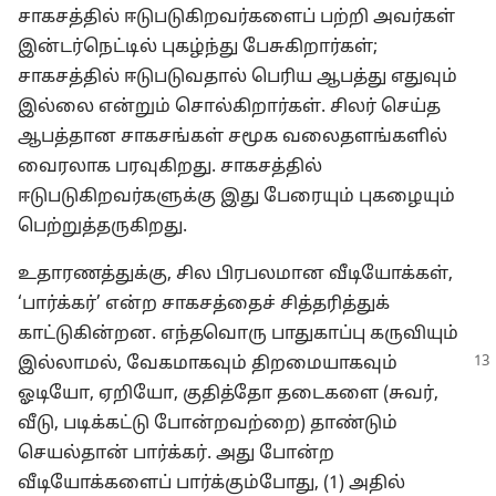
சாகசத்தில் ஈடுபடுகிறவர்களைப் பற்றி அவர்கள்
இன்டர்நெட்டில் புகழ்ந்து பேசுகிறார்கள்;
சாகசத்தில் ஈடுபடுவதால் பெரிய ஆபத்து எதுவும்
இல்லை என்றும் சொல்கிறார்கள். சிலர் செய்த
ஆபத்தான சாகசங்கள் சமூக வலைதளங்களில்
வைரலாக பரவுகிறது. சாகசத்தில்
ஈடுபடுகிறவர்களுக்கு இது பேரையும் புகழையும்
பெற்றுத்தருகிறது.
உதாரணத்துக்கு, சில பிரபலமான வீடியோக்கள்,
‘பார்க்கர்’ என்ற சாகசத்தைச் சித்தரித்துக்
காட்டுகின்றன. எந்தவொரு பாதுகாப்பு கருவியும்
இல்லாமல்,
வேகமாகவும் திறமையாகவும்
ஓடியோ, ஏறியோ, குதித்தோ தடைகளை (சுவர்,
வீடு, படிக்கட்டு போன்றவற்றை) தாண்டும்
செயல்தான் பார்க்கர். அது போன்ற
வீடியோக்களைப் பார்க்கும்போது, (1) அதில்