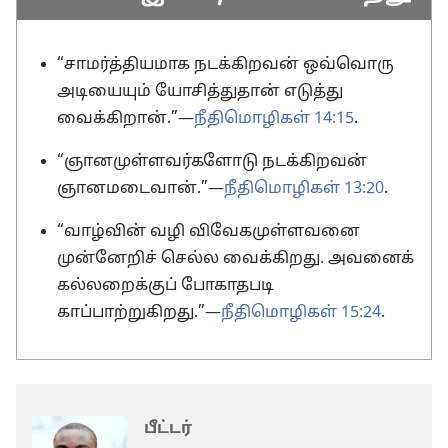
“சாமர்த்தியமாக நடக்கிறவன் ஒவ்வொரு
அடியையும் யோசித்துதான் எடுத்து
வைக்கிறான்.”—
நீதிமொழிகள் 14:15
.
“ஞானமுள்ளவர்களோடு நடக்கிறவன்
ஞானமடைவான்.”—
நீதிமொழிகள் 13:20
.
“வாழ்வின் வழி விவேகமுள்ளவனை
முன்னேறிச் செல்ல வைக்கிறது. அவனைக்
கல்லறைக்குப் போகாதபடி
காப்பாற்றுகிறது.”—
நீதிமொழிகள் 15:24
.
பீட்டர்