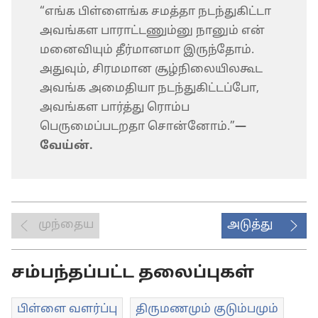
“எங்க பிள்ளைங்க சமத்தா நடந்துகிட்டா
அவங்கள பாராட்டணும்னு நானும் என்
மனைவியும் தீர்மானமா இருந்தோம்.
அதுவும், சிரமமான சூழ்நிலையிலகூட
அவங்க அமைதியா நடந்துகிட்டப்போ,
அவங்கள பார்த்து ரொம்ப
பெருமைப்படறதா சொன்னோம்.”​
—
வேய்ன்.
முந்தைய
அடுத்து
சம்பந்தப்பட்ட தலைப்புகள்
பிள்ளை வளர்ப்பு
திருமணமும் குடும்பமும்