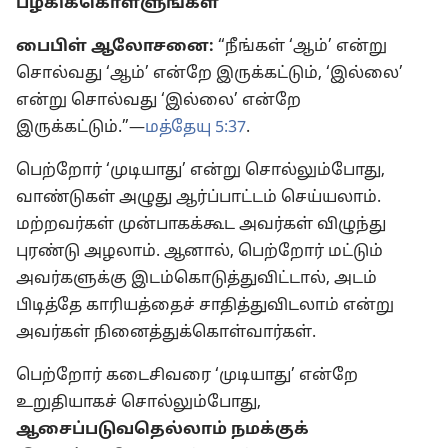
பழகிக்கொள்ளுங்கள்
பைபிள் ஆலோசனை:
“நீங்கள் ‘ஆம்’ என்று
சொல்வது ‘ஆம்’ என்றே இருக்கட்டும், ‘இல்லை’
என்று சொல்வது ‘இல்லை’ என்றே
இருக்கட்டும்.”—
மத்தேயு 5:37
.
பெற்றோர் ‘முடியாது’ என்று சொல்லும்போது,
வாண்டுகள் அழுது ஆர்ப்பாட்டம் செய்யலாம்.
மற்றவர்கள் முன்பாகக்கூட அவர்கள் விழுந்து
புரண்டு அழலாம். ஆனால், பெற்றோர் மட்டும்
அவர்களுக்கு இடம்கொடுத்துவிட்டால், அடம்
பிடித்தே காரியத்தைச் சாதித்துவிடலாம் என்று
அவர்கள் நினைத்துக்கொள்வார்கள்.
பெற்றோர் கடைசிவரை ‘முடியாது’ என்றே
உறுதியாகச் சொல்லும்போது,
ஆசைப்படுவதெல்லாம் நமக்குக்