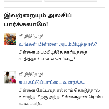
இவற்றையும் அலசிப்
பார்க்கலாமே!
விழித்தெழு!
உங்கள் பிள்ளை அடம்பிடித்தால்?
பிள்ளை அடம்பிடித்தே காரியத்தை
சாதித்தால் என்ன செய்வது?
விழித்தெழு!
சுய கட்டுப்பாட்டை வளர்க்க...
பிள்ளை கேட்டதை எல்லாம் கொடுத்தால்
வளர்ந்த பிறகு அந்த பிள்ளைதான் ரொம்ப
கஷ்டப்படும்.