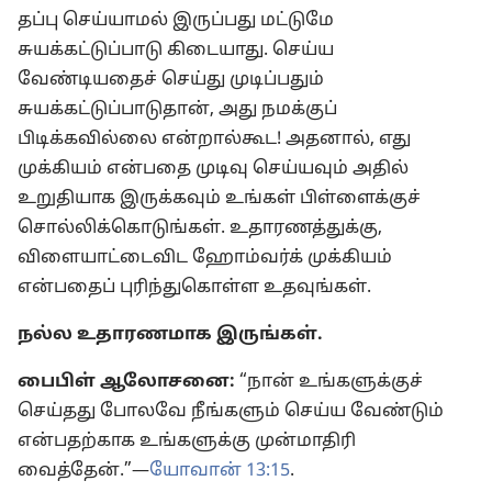
தப்பு செய்யாமல் இருப்பது மட்டுமே
சுயக்கட்டுப்பாடு கிடையாது. செய்ய
வேண்டியதைச் செய்து முடிப்பதும்
சுயக்கட்டுப்பாடுதான், அது நமக்குப்
பிடிக்கவில்லை என்றால்கூட! அதனால், எது
முக்கியம் என்பதை முடிவு செய்யவும் அதில்
உறுதியாக இருக்கவும் உங்கள் பிள்ளைக்குச்
சொல்லிக்கொடுங்கள். உதாரணத்துக்கு,
விளையாட்டைவிட ஹோம்வர்க் முக்கியம்
என்பதைப் புரிந்துகொள்ள உதவுங்கள்.
நல்ல உதாரணமாக இருங்கள்.
பைபிள் ஆலோசனை:
“நான் உங்களுக்குச்
செய்தது போலவே நீங்களும் செய்ய வேண்டும்
என்பதற்காக உங்களுக்கு முன்மாதிரி
வைத்தேன்.”—
யோவான் 13:15
.