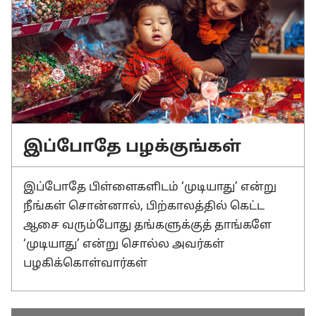
இப்போதே பழக்குங்கள்
இப்போதே பிள்ளைகளிடம் ‘முடியாது’ என்று
நீங்கள் சொன்னால், பிற்காலத்தில் கெட்ட
ஆசை வரும்போது தங்களுக்குத் தாங்களே
‘முடியாது’ என்று சொல்ல அவர்கள்
பழகிக்கொள்வார்கள்