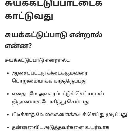
சுயக்கட்டுப்பாட்டைக்
காட்டுவது
சுயக்கட்டுப்பாடு என்றால்
என்ன?
சுயக்கட்டுப்பாடு என்றால்...
ஆசைப்பட்டது கிடைக்கும்வரை
பொறுமையாகக் காத்திருப்பது
எதையுமே அவசரப்பட்டுச் செய்யாமல்
நிதானமாக யோசித்து செய்வது
பிடிக்காத வேலைகளைக்கூடச் செய்து முடிப்பது
தன்னைவிட அடுத்தவர்களை உயர்வாக