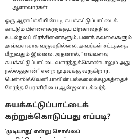
ஆளாவார்கள்
ஒரு ஆராய்ச்சியின்படி, சுயக்கட்டுப்பாட்டைக்
காட்டும் பிள்ளைகளுக்குப் பிற்காலத்தில்
உடல்நலப் பிரச்சினைகளும், பணக் கவலைகளும்
அவ்வளவாக வருவதில்லை, அவர்கள் சட்டத்தை
மீறுவதும் இல்லை. அதனால், “எவ்வளவு
சுயக்கட்டுப்பாட்டை வளர்த்துக்கொண்டாலும் அது
நல்லதுதான்” என்ற முடிவுக்கு வருகிறார்,
பென்ஸில்வேனியாவின் பல்கலைக்கழகத்தைச்
சேர்ந்த பேராசிரியை ஆன்ஜலா டக்வர்த்.
சுயக்கட்டுப்பாட்டைக்
கற்றுக்கொடுப்பது எப்படி?
‘முடியாது’ என்று சொல்லப்