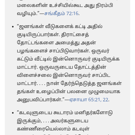
மலைகளின் உச்சியில்கூட அது நிரம்பி
வழியும்.”—
சங்கீதம் 72:16
.
“ஜனங்கள் வீடுகளைக் கட்டி அதில்
குடியிருப்பார்கள். திராட்சைத்
தோட்டங்களை அமைத்து அதன்
பழங்களைச் சாப்பிடுவார்கள். ஒருவர்
கட்டும் வீட்டில் இன்னொருவர் குடியிருக்க
மாட்டார். ஒருவருடைய தோட்டத்தின்
விளைச்சலை இன்னொருவர் சாப்பிட
மாட்டார். . . . நான் தேர்ந்தெடுத்த ஜனங்கள்
தங்கள் உழைப்பின் பலனை முழுமையாக
அனுபவிப்பார்கள்.”—
ஏசாயா 65:21, 22
.
“கடவுளுடைய கூடாரம் மனிதர்களோடு
இருக்கும், . . . அவர்களுடைய
கண்ணீரையெல்லாம் கடவுள்