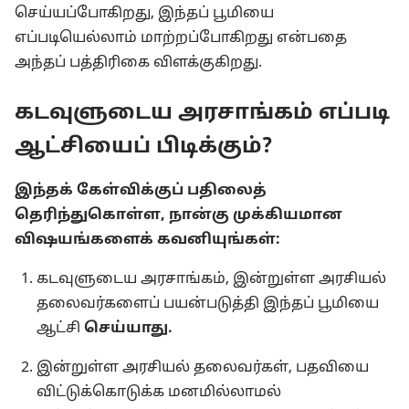
செய்யப்போகிறது, இந்தப் பூமியை
எப்படியெல்லாம் மாற்றப்போகிறது என்பதை
அந்தப் பத்திரிகை விளக்குகிறது.
கடவுளுடைய அரசாங்கம் எப்படி
ஆட்சியைப் பிடிக்கும்?
இந்தக் கேள்விக்குப் பதிலைத்
தெரிந்துகொள்ள, நான்கு முக்கியமான
விஷயங்களைக் கவனியுங்கள்:
கடவுளுடைய அரசாங்கம், இன்றுள்ள அரசியல்
தலைவர்களைப் பயன்படுத்தி இந்தப் பூமியை
ஆட்சி
செய்யாது.
இன்றுள்ள அரசியல் தலைவர்கள், பதவியை
விட்டுக்கொடுக்க மனமில்லாமல்