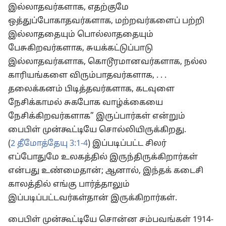
இல்லாதவர்களாக, எதற்குமே
ஒத்துப்போகாதவர்களாக, மற்றவர்களைப் பற்றி
இல்லாததையும் பொல்லாததையும்
பேசுகிறவர்களாக, சுயக்கட்டுப்பாடு
இல்லாதவர்களாக, கொடூரமானவர்களாக, நல்ல
காரியங்களை விரும்பாதவர்களாக, . . .
தலைக்கனம் பிடித்தவர்களாக, கடவுளை
நேசிக்காமல் சுகபோக வாழ்க்கையை
நேசிக்கிறவர்களாக” இருப்பார்கள் என்றும்
பைபிள் முன்கூட்டியே சொல்லியிருக்கிறது.
(
2 தீமோத்தேயு 3:1-4
) இப்படிப்பட்ட சிலர்
எப்போதுமே உலகத்தில் இருந்திருக்கிறார்கள்
என்பது உண்மைதான்; ஆனால், இந்தக் கடைசி
காலத்தில் எங்கு பார்த்தாலும்
இப்படிப்பட்டவர்கள்தான் இருக்கிறார்கள்.
பைபிள் முன்கூட்டியே சொன்ன சம்பவங்கள் 1914-