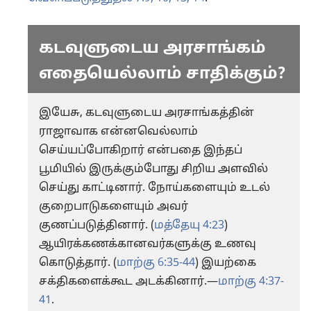
கடவுளுடைய அரசாங்கம்
எதையெல்லாம் சாதிக்கும்?
இயேசு, கடவுளுடைய அரசாங்கத்தின்
ராஜாவாக என்னவெல்லாம்
செய்யப்போகிறார் என்பதை இந்தப்
பூமியில் இருக்கும்போது சிறிய அளவில்
செய்து காட்டினார். நோய்களையும் உடல்
குறைபாடுகளையும் அவர்
குணப்படுத்தினார். (
மத்தேயு 4:23
)
ஆயிரக்கணக்கானவர்களுக்கு உணவு
கொடுத்தார். (
மாற்கு 6:35-44
) இயற்கை
சக்திகளைக்கூட அடக்கினார்.—
மாற்கு 4:37-
41
.