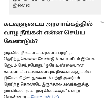
இல்லை!
கடவுளுடைய அரசாங்கத்தில்
வாழ நீங்கள் என்ன செய்ய
வேண்டும்?
முதலில், நீங்கள் கடவுளைப் பற்றித்
தெரிந்துகொள்ள வேண்டும். கடவுளிடம் இயேசு
ஜெபம் செய்தபோது, “ஒரே உண்மையான
கடவுளாகிய உங்களையும், நீங்கள் அனுப்பிய
இயேசு கிறிஸ்துவையும் பற்றி அவர்கள்
தெரிந்துகொண்டே இருந்தால் அவர்களுக்கு
முடிவில்லாத வாழ்வு கிடைக்கும்” என்று
சொன்னார்.—
யோவான் 17:3
.