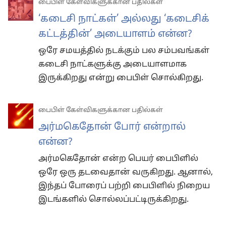
பைபிள் கேள்விகளுக்கான பதில்கள்
‘கடைசி நாட்கள்’ அல்லது ‘கடைசிக்
கட்டத்தின்’ அடையாளம் என்ன?
ஒரே சமயத்தில் நடக்கும் பல சம்பவங்கள்
கடைசி நாட்களுக்கு அடையாளமாக
இருக்கிறது என்று பைபிள் சொல்கிறது.
பைபிள் கேள்விகளுக்கான பதில்கள்
அர்மகெதோன் போர் என்றால்
என்ன?
அர்மகெதோன் என்ற பெயர் பைபிளில்
ஒரே ஒரு தடவைதான் வருகிறது. ஆனால்,
இந்தப் போரைப் பற்றி பைபிளில் நிறைய
இடங்களில் சொல்லப்பட்டிருக்கிறது.