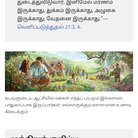
துடைத்துவிடுவார். இனிமேல் மரணம்
இருக்காது, துக்கம் இருக்காது, அழுகை
இருக்காது, வேதனை இருக்காது.”—
வெளிப்படுத்துதல் 21:3, 4
.
கடவுளுடைய ஆட்சியில் மக்கள் எந்தப் பயமும் இல்லாமல்
பாதுகாப்பாக இருப்பார்கள்; எல்லாருக்கும் ஏராளமான உணவு
கிடைக்கும்