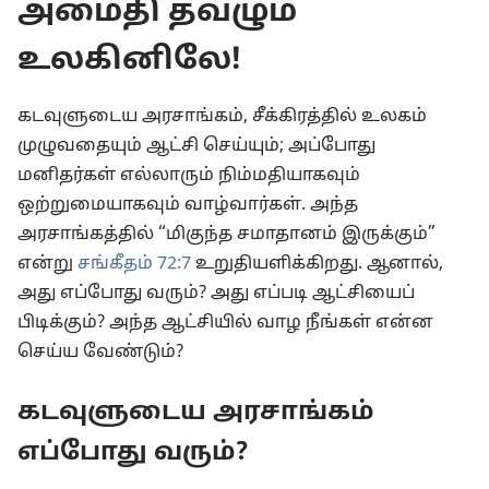
அமைதி தவழும்
உலகினிலே!
கடவுளுடைய அரசாங்கம், சீக்கிரத்தில் உலகம்
முழுவதையும் ஆட்சி செய்யும்; அப்போது
மனிதர்கள் எல்லாரும் நிம்மதியாகவும்
ஒற்றுமையாகவும் வாழ்வார்கள். அந்த
அரசாங்கத்தில் “மிகுந்த சமாதானம் இருக்கும்”
என்று
சங்கீதம் 72:7
உறுதியளிக்கிறது. ஆனால்,
அது எப்போது வரும்? அது எப்படி ஆட்சியைப்
பிடிக்கும்? அந்த ஆட்சியில் வாழ நீங்கள் என்ன
செய்ய வேண்டும்?
கடவுளுடைய அரசாங்கம்
எப்போது வரும்?