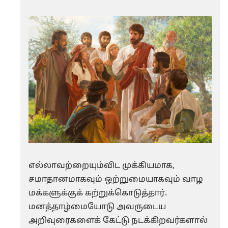
எல்லாவற்றையும்விட முக்கியமாக,
சமாதானமாகவும் ஒற்றுமையாகவும் வாழ
மக்களுக்குக் கற்றுக்கொடுத்தார்.
மனத்தாழ்மையோடு அவருடைய
அறிவுரைகளைக் கேட்டு நடக்கிறவர்களால்