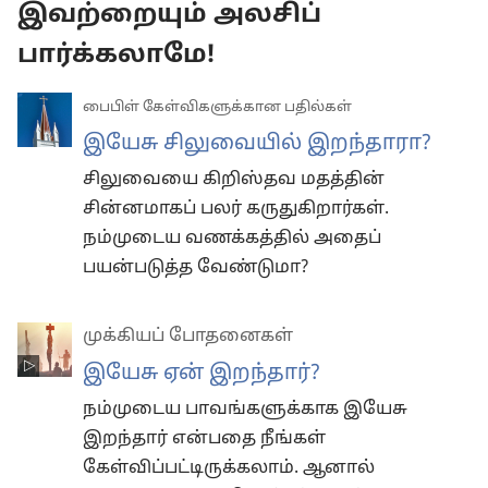
இவற்றையும் அலசிப்
பார்க்கலாமே!
பைபிள் கேள்விகளுக்கான பதில்கள்
இயேசு சிலுவையில் இறந்தாரா?
சிலுவையை கிறிஸ்தவ மதத்தின்
சின்னமாகப் பலர் கருதுகிறார்கள்.
நம்முடைய வணக்கத்தில் அதைப்
பயன்படுத்த வேண்டுமா?
முக்கியப் போதனைகள்
இயேசு ஏன் இறந்தார்?
நம்முடைய பாவங்களுக்காக இயேசு
இறந்தார் என்பதை நீங்கள்
கேள்விப்பட்டிருக்கலாம். ஆனால்