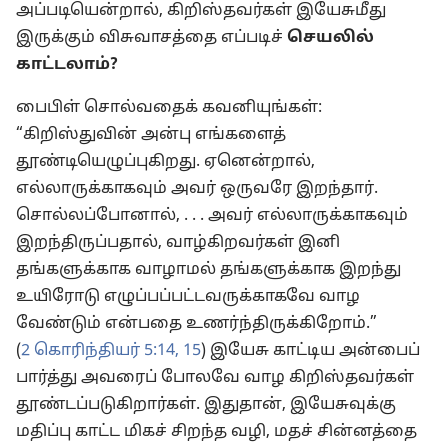
அப்படியென்றால், கிறிஸ்தவர்கள் இயேசுமீது
இருக்கும் விசுவாசத்தை எப்படிச்
செயலில்
காட்டலாம்?
பைபிள் சொல்வதைக் கவனியுங்கள்:
“கிறிஸ்துவின் அன்பு எங்களைத்
தூண்டியெழுப்புகிறது. ஏனென்றால்,
எல்லாருக்காகவும் அவர் ஒருவரே இறந்தார்.
சொல்லப்போனால், . . . அவர் எல்லாருக்காகவும்
இறந்திருப்பதால், வாழ்கிறவர்கள் இனி
தங்களுக்காக வாழாமல் தங்களுக்காக இறந்து
உயிரோடு எழுப்பப்பட்டவருக்காகவே வாழ
வேண்டும் என்பதை உணர்ந்திருக்கிறோம்.”
(
2 கொரிந்தியர் 5:14, 15
) இயேசு காட்டிய அன்பைப்
பார்த்து அவரைப் போலவே வாழ கிறிஸ்தவர்கள்
தூண்டப்படுகிறார்கள். இதுதான், இயேசுவுக்கு
மதிப்பு காட்ட மிகச் சிறந்த வழி, மதச் சின்னத்தை