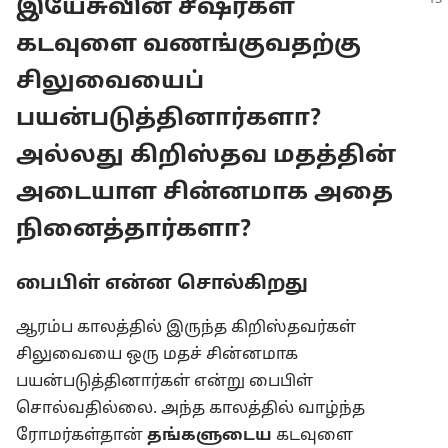
இயேசுவின் சீஷர்கள்
கடவுளை வணங்குவதற்கு
சிலுவையைப்
பயன்படுத்தினார்களா?
அல்லது கிறிஸ்தவ மதத்தின்
அடையாள சின்னமாக அதை
நினைத்தார்களா?
பைபிள் என்ன சொல்கிறது
ஆரம்ப காலத்தில் இருந்த கிறிஸ்தவர்கள்
சிலுவையை ஒரு மதச் சின்னமாக
பயன்படுத்தினார்கள் என்று பைபிள்
சொல்வதில்லை. அந்த காலத்தில் வாழ்ந்த
ரோமர்கள்தான்
தங்களுடைய
கடவுளை