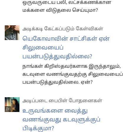
ஒருவருடைய பலி, லட்சக்கணக்கான
மக்களை விடுதலை செய்யுமா?
அடிக்கடி கேட்கப்படும் கேள்விகள்
யெகோவாவின் சாட்சிகள் ஏன்
சிலுவையைப்
பயன்படுத்துவதில்லை?
நாங்கள் கிறிஸ்தவர்களாக இருந்தாலும்,
கடவுளை வணங்குவதற்கு சிலுவையைப்
பயன்படுத்துவதில்லை. ஏன்?
அடிப்படை பைபிள் போதனைகள்
உருவங்களை வைத்து
வணங்குவது கடவுளுக்குப்
பிடிக்குமா?