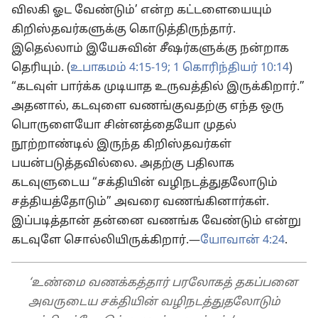
விலகி ஓட வேண்டும்’ என்ற கட்டளையையும்
கிறிஸ்தவர்களுக்கு கொடுத்திருந்தார்.
இதெல்லாம் இயேசுவின் சீஷர்களுக்கு நன்றாக
தெரியும். (
உபாகமம் 4:15-19;
1 கொரிந்தியர் 10:14
)
“கடவுள் பார்க்க முடியாத உருவத்தில் இருக்கிறார்.”
அதனால், கடவுளை வணங்குவதற்கு எந்த ஒரு
பொருளையோ சின்னத்தையோ முதல்
நூற்றாண்டில் இருந்த கிறிஸ்தவர்கள்
பயன்படுத்தவில்லை. அதற்கு பதிலாக
கடவுளுடைய “சக்தியின் வழிநடத்துதலோடும்
சத்தியத்தோடும்” அவரை வணங்கினார்கள்.
இப்படித்தான் தன்னை வணங்க வேண்டும் என்று
கடவுளே சொல்லியிருக்கிறார்.—
யோவான் 4:24
.
‘உண்மை வணக்கத்தார் பரலோகத் தகப்பனை
அவருடைய சக்தியின் வழிநடத்துதலோடும்