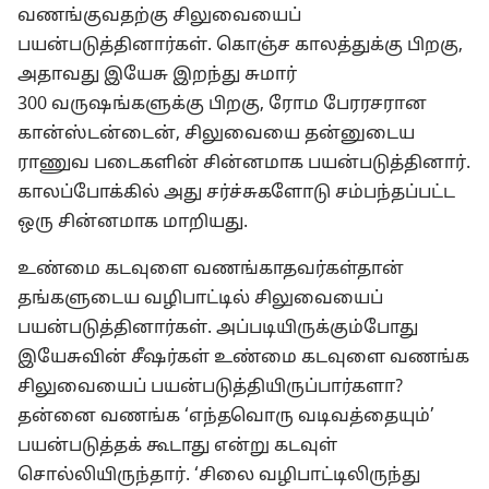
வணங்குவதற்கு சிலுவையைப்
பயன்படுத்தினார்கள். கொஞ்ச காலத்துக்கு பிறகு,
அதாவது இயேசு இறந்து சுமார்
300 வருஷங்களுக்கு பிறகு, ரோம பேரரசரான
கான்ஸ்டன்டைன், சிலுவையை தன்னுடைய
ராணுவ படைகளின் சின்னமாக பயன்படுத்தினார்.
காலப்போக்கில் அது சர்ச்சுகளோடு சம்பந்தப்பட்ட
ஒரு சின்னமாக மாறியது.
உண்மை கடவுளை வணங்காதவர்கள்தான்
தங்களுடைய வழிபாட்டில் சிலுவையைப்
பயன்படுத்தினார்கள். அப்படியிருக்கும்போது
இயேசுவின் சீஷர்கள் உண்மை கடவுளை வணங்க
சிலுவையைப் பயன்படுத்தியிருப்பார்களா?
தன்னை வணங்க ‘எந்தவொரு வடிவத்தையும்’
பயன்படுத்தக் கூடாது என்று கடவுள்
சொல்லியிருந்தார். ‘சிலை வழிபாட்டிலிருந்து