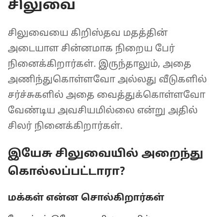
சிலுவை
சிலுவையை கிறிஸ்தவ மதத்தின்
அடையாள சின்னமாக நிறைய பேர்
நினைக்கிறார்கள். இருந்தாலும், அதை
அணிந்துகொள்ளவோ அல்லது வீடுகளில்
சர்ச்சுகளில் அதை வைத்துக்கொள்ளவோ
வேண்டிய அவசியமில்லை என்று அதில்
சிலர் நினைக்கிறார்கள்.
இயேசு சிலுவையில் அறைந்து
கொல்லப்பட்டாரா?
மக்கள் என்ன சொல்கிறார்கள்