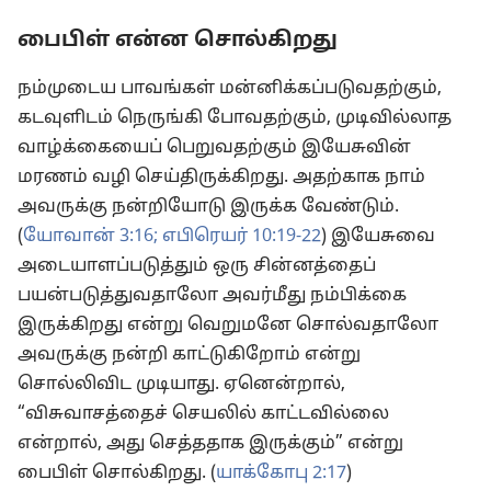
பைபிள் என்ன சொல்கிறது
நம்முடைய பாவங்கள் மன்னிக்கப்படுவதற்கும்,
கடவுளிடம் நெருங்கி போவதற்கும், முடிவில்லாத
வாழ்க்கையைப் பெறுவதற்கும் இயேசுவின்
மரணம் வழி செய்திருக்கிறது. அதற்காக நாம்
அவருக்கு நன்றியோடு இருக்க வேண்டும்.
(
யோவான் 3:16;
எபிரெயர் 10:19-22
) இயேசுவை
அடையாளப்படுத்தும் ஒரு சின்னத்தைப்
பயன்படுத்துவதாலோ அவர்மீது நம்பிக்கை
இருக்கிறது என்று வெறுமனே சொல்வதாலோ
அவருக்கு நன்றி காட்டுகிறோம் என்று
சொல்லிவிட முடியாது. ஏனென்றால்,
“விசுவாசத்தைச் செயலில் காட்டவில்லை
என்றால், அது செத்ததாக இருக்கும்” என்று
பைபிள் சொல்கிறது. (
யாக்கோபு 2:17
)