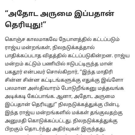
“அதோட அருமை இப்பதான்
தெரியுது!”
கொஞ்ச காலமாகவே நேபாளத்தில் கட்டப்படும்
ராஜ்ய மன்றங்கள், நிலநடுக்கத்தால்
பாதிக்கப்படாத விதத்தில் கட்டப்படுகின்றன. ராஜ்ய
மன்றம் கட்டும் பணியில் ஈடுபட்டிருந்த மான்
பகதூர் என்பவர் சொல்கிறார், “இந்த மாதிரி
சின்ன சின்ன கட்டிடங்களுக்கு எதுக்கு இவ்ளோ
பலமான அஸ்திவாரம் போடுறீங்கனு மத்தவங்க
அடிக்கடி கேப்பாங்க. ஆனா, அதோட அருமை
இப்பதான் தெரியுது!” நிலநடுக்கத்துக்கு பின்பு,
இந்த ராஜ்ய மன்றங்களில் மக்கள் தங்குவதற்கு
அனுமதி கொடுக்கப்பட்டது. நிலநடுக்கத்துக்கு
பிறகும் தொடர்ந்து அதிர்வுகள் இருந்தது.