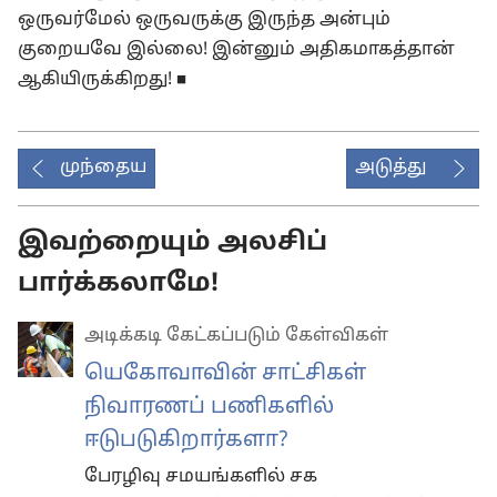
ஒருவர்மேல் ஒருவருக்கு இருந்த அன்பும்
குறையவே இல்லை! இன்னும் அதிகமாகத்தான்
ஆகியிருக்கிறது! ◼
முந்தைய
அடுத்து
இவற்றையும் அலசிப்
பார்க்கலாமே!
அடிக்கடி கேட்கப்படும் கேள்விகள்
யெகோவாவின் சாட்சிகள்
நிவாரணப் பணிகளில்
ஈடுபடுகிறார்களா?
பேரழிவு சமயங்களில் சக