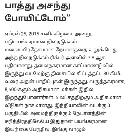
பாத்து அசந்து
போயிட்டோம்”
ஏப்ரல் 25, 2015 சனிக்கிழமை அன்று,
படுபயங்கரமான நிலநடுக்கம்
மலைப்பிரதேசமான நேபாளத்தை உலுக்கியது.
அந்த நிலநடுக்கம் ரிக்டர் அளவில் 7.8 ஆக
பதிவானது. தலைநகரமான காட்மாண்டுவில்
இருந்து வடமேற்கு திசையில் கிட்டத்தட்ட 80 கி.மீ.
வரை அதன் பாதிப்புகள் இருந்தது. வருத்தகரமாக,
8,500-க்கும் அதிகமான மக்கள் இதில்
இறந்துபோனார்கள். 5 லட்சத்திற்கும் அதிகமான
வீடுகள் நாசமானது. இந்தியாவின் வடக்குப்
பகுதியில் அமைந்திருக்கும் நேபாளத்தின்
சரித்திரத்திலேயே இதுதான் பயங்கரமான
இயற்கை பேரழிவு. இங்கு வாழும்