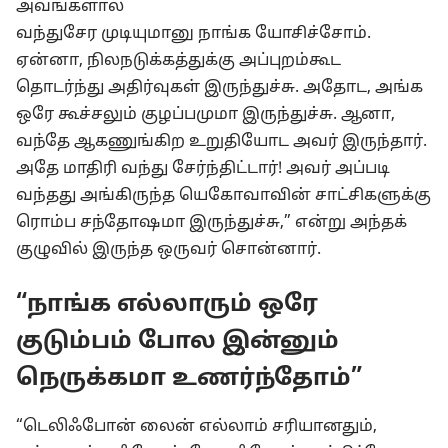
அவங்களால
வந்துசேர முடியுமானு நாங்க யோசிச்சோம்.
ஏன்னா, நிலநடுக்கத்துக்கு அப்புறம்கூட
தொடர்ந்து அதிர்வுகள் இருந்துச்சு. அதோட, அங்க
ஒரே கூச்சலும் குழப்பமுமா இருந்துச்சு. ஆனா,
வந்தே ஆகணுங்கிற உறுதியோட அவர் இருந்தார்.
அதே மாதிரி வந்து சேர்ந்திட்டார்! அவர் அப்படி
வந்தது அங்கிருந்த யெகோவாவின் சாட்சிகளுக்கு
ரொம்ப சந்தோஷமா இருந்துச்சு,” என்று அந்தக்
குழுவில் இருந்த ஒருவர் சொன்னார்.
“நாங்க எல்லாரும் ஒரே
குடும்பம் போல இன்னும்
நெருக்கமா உணர்ந்தோம்”
“டெலிஃபோன் லைன் எல்லாம் சரியானதும்,