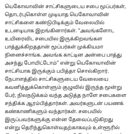
யெகோவாவின் சாட்சிகளுடைய சபை மூப்பர்கள்,
தொடர்புகொள்ள முடியாத யெகோவாவின்
சாட்சிகளை கண்டுபிடிக்கும் வேலையில்
உடனடியாக இறங்கினார்கள். “அவங்களோட
உயிரைவிட சபையில இருக்கிறவங்கள
பாத்துக்கிறததான் மூப்பர்கள் முக்கியமா
நினைச்சாங்க. அவங்க காட்டின அன்பை பாத்து
அசந்து போயிட்டோம்” என்று யெகோவாவின்
சாட்சியாக இருக்கும் பபித்தா சொல்கிறார்.
நேபாளத்தில் சாட்சிகளுடைய வேலையை
கவனித்துக்கொள்ளும் குழுவில் இருந்த மூன்று
பேர், நிலநடுக்கம் வந்த அடுத்த நாளே சபைகளை
சந்திக்க ஆரம்பித்தார்கள். அவர்களுடன் பயணக்
கண்காணிகளும் வந்தார்கள். சபையில்
இருப்பவர்களுக்கு என்ன தேவைப்படுகிறது
என்று தெரிந்துகொள்வதற்காகவும் உள்ளூரில்