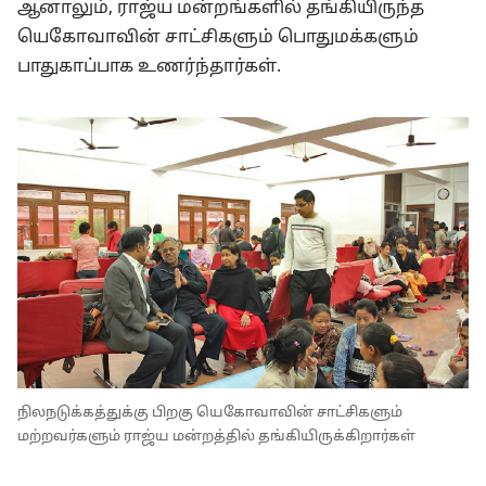
ஆனாலும், ராஜ்ய மன்றங்களில் தங்கியிருந்த
யெகோவாவின் சாட்சிகளும் பொதுமக்களும்
பாதுகாப்பாக உணர்ந்தார்கள்.
நிலநடுக்கத்துக்கு பிறகு யெகோவாவின் சாட்சிகளும்
மற்றவர்களும் ராஜ்ய மன்றத்தில் தங்கியிருக்கிறார்கள்