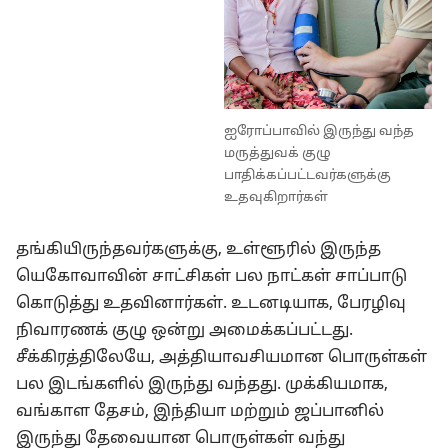
ஐரோப்பாவில் இருந்து வந்த
மருத்துவக் குழு
பாதிக்கப்பட்டவர்களுக்கு
உதவுகிறார்கள்
தங்கியிருந்தவர்களுக்கு, உள்ளூரில் இருந்த
யெகோவாவின் சாட்சிகள் பல நாட்கள் சாப்பாடு
கொடுத்து உதவினார்கள். உடனடியாக, பேரழிவு
நிவாரணக் குழு ஒன்று அமைக்கப்பட்டது.
சீக்கிரத்திலேயே, அத்தியாவசியமான பொருள்கள்
பல இடங்களில் இருந்து வந்தது. முக்கியமாக,
வங்காள தேசம், இந்தியா மற்றும் ஜப்பானில்
இருந்து தேவையான பொருள்கள் வந்து