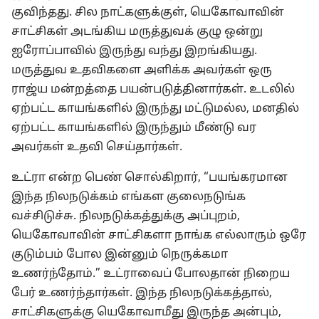
குவிந்தது. சில நாட்களுக்குள், யெகோவாவின்
சாட்சிகள் அடங்கிய மருத்துவக் குழு ஒன்று
ஐரோப்பாவில் இருந்து வந்து இறங்கியது.
மருத்துவ உதவிகளை அளிக்க அவர்கள் ஒரு
ராஜ்ய மன்றத்தை பயன்படுத்தினார்கள். உடலில்
ஏற்பட்ட காயங்களில் இருந்து மட்டுமல்ல, மனதில்
ஏற்பட்ட காயங்களில் இருந்தும் மீண்டு வர
அவர்கள் உதவி செய்தார்கள்.
உட்ரா என்ற பெண் சொல்கிறார், “பயங்கரமான
இந்த நிலநடுக்கம் எங்கள குலைநடுங்க
வச்சிடுச்சு. நிலநடுக்கத்துக்கு அப்புறம்,
யெகோவாவின் சாட்சிகளா நாங்க எல்லாரும் ஒரே
குடும்பம் போல இன்னும் நெருக்கமா
உணர்ந்தோம்.” உட்ராவைப் போலதான் நிறைய
பேர் உணர்ந்தார்கள். இந்த நிலநடுக்கத்தால்,
சாட்சிகளுக்கு யெகோவாமீது இருந்த அன்பும்,