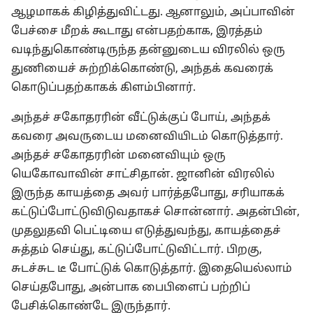
ஆழமாகக் கிழித்துவிட்டது. ஆனாலும், அப்பாவின்
பேச்சை மீறக் கூடாது என்பதற்காக, இரத்தம்
வடிந்துகொண்டிருந்த தன்னுடைய விரலில் ஒரு
துணியைச் சுற்றிக்கொண்டு, அந்தக் கவரைக்
கொடுப்பதற்காகக் கிளம்பினார்.
அந்தச் சகோதரரின் வீட்டுக்குப் போய், அந்தக்
கவரை அவருடைய மனைவியிடம் கொடுத்தார்.
அந்தச் சகோதரரின் மனைவியும் ஒரு
யெகோவாவின் சாட்சிதான். ஜானின் விரலில்
இருந்த காயத்தை அவர் பார்த்தபோது, சரியாகக்
கட்டுப்போட்டுவிடுவதாகச் சொன்னார். அதன்பின்,
முதலுதவி பெட்டியை எடுத்துவந்து, காயத்தைச்
சுத்தம் செய்து, கட்டுப்போட்டுவிட்டார். பிறகு,
சுடச்சுட டீ போட்டுக் கொடுத்தார். இதையெல்லாம்
செய்தபோது, அன்பாக பைபிளைப் பற்றிப்
பேசிக்கொண்டே இருந்தார்.