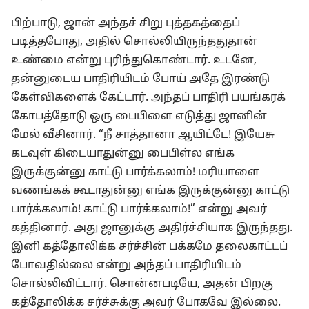
பிற்பாடு, ஜான் அந்தச் சிறு புத்தகத்தைப்
படித்தபோது, அதில் சொல்லியிருந்ததுதான்
உண்மை என்று புரிந்துகொண்டார். உடனே,
தன்னுடைய பாதிரியிடம் போய் அதே இரண்டு
கேள்விகளைக் கேட்டார். அந்தப் பாதிரி பயங்கரக்
கோபத்தோடு ஒரு பைபிளை எடுத்து ஜானின்
மேல் வீசினார். “நீ சாத்தானா ஆயிட்டே! இயேசு
கடவுள் கிடையாதுன்னு பைபிள்ல எங்க
இருக்குன்னு காட்டு பார்க்கலாம்! மரியாளை
வணங்கக் கூடாதுன்னு எங்க இருக்குன்னு காட்டு
பார்க்கலாம்! காட்டு பார்க்கலாம்!” என்று அவர்
கத்தினார். அது ஜானுக்கு அதிர்ச்சியாக இருந்தது.
இனி கத்தோலிக்க சர்ச்சின் பக்கமே தலைகாட்டப்
போவதில்லை என்று அந்தப் பாதிரியிடம்
சொல்லிவிட்டார். சொன்னபடியே, அதன் பிறகு
கத்தோலிக்க சர்ச்சுக்கு அவர் போகவே இல்லை.