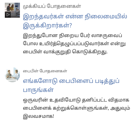
முக்கியப் போதனைகள்
இறந்தவர்கள் என்ன நிலைமையில்
இருக்கிறார்கள்?
இறந்துபோன நிறைய பேர் லாசருவைப்
போல உயிர்த்தெழுப்பப்படுவார்கள் என்று
பைபிள் வாக்குறுதி கொடுக்கிறது.
பைபிள் போதனைகள்
எங்களோடு பைபிளைப் படித்துப்
பாருங்கள்
ஒருவரின் உதவியோடு தனிப்பட்ட விதமாக
பைபிளைக் கற்றுக்கொள்ளுங்கள், அதுவும்
இலவசமாக!