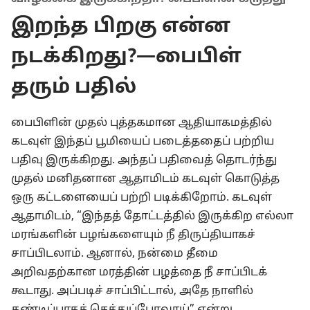
இறந்த பிறகு என்ன
நடக்கிறது?—பைபிள்
தரும் பதில்
பைபிளின் முதல் புத்தகமான ஆதியாகமத்தில்
கடவுள் இந்தப் பூமியைப் படைத்ததைப் பற்றிய
பதிவு இருக்கிறது. அந்தப் பதிவைத் தொடர்ந்து
முதல் மனிதனான ஆதாமிடம் கடவுள் கொடுத்த
ஒரு கட்டளையைப் பற்றி படிக்கிறோம். கடவுள்
ஆதாமிடம், “இந்தத் தோட்டத்தில் இருக்கிற எல்லா
மரங்களின் பழங்களையும் நீ திருப்தியாகச்
சாப்பிடலாம். ஆனால், நன்மை தீமை
அறிவதற்கான மரத்தின் பழத்தை நீ சாப்பிடக்
கூடாது. அப்படிச் சாப்பிட்டால், அதே நாளில்