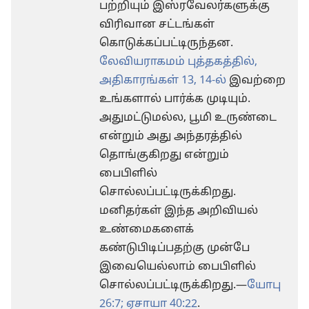
பற்றியும் இஸ்ரவேலர்களுக்கு
விரிவான சட்டங்கள்
கொடுக்கப்பட்டிருந்தன.
லேவியராகமம் புத்தகத்தில்,
அதிகாரங்கள் 13, 14-ல்
இவற்றை
உங்களால் பார்க்க முடியும்.
அதுமட்டுமல்ல, பூமி உருண்டை
என்றும் அது அந்தரத்தில்
தொங்குகிறது என்றும்
பைபிளில்
சொல்லப்பட்டிருக்கிறது.
மனிதர்கள் இந்த அறிவியல்
உண்மைகளைக்
கண்டுபிடிப்பதற்கு முன்பே
இவையெல்லாம் பைபிளில்
சொல்லப்பட்டிருக்கிறது.—
யோபு
26:7;
ஏசாயா 40:22
.