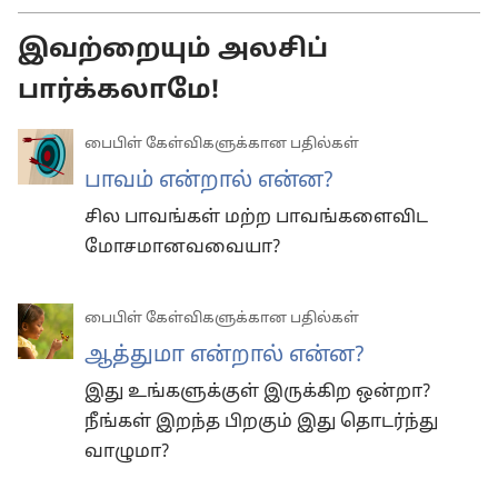
இவற்றையும் அலசிப்
பார்க்கலாமே!
பைபிள் கேள்விகளுக்கான பதில்கள்
பாவம் என்றால் என்ன?
சில பாவங்கள் மற்ற பாவங்களைவிட
மோசமானவவையா?
பைபிள் கேள்விகளுக்கான பதில்கள்
ஆத்துமா என்றால் என்ன?
இது உங்களுக்குள் இருக்கிற ஒன்றா?
நீங்கள் இறந்த பிறகும் இது தொடர்ந்து
வாழுமா?