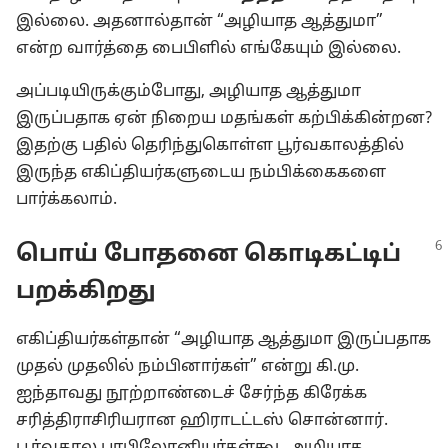
இல்லை. அதனால்தான் “அழியாத ஆத்துமா”
என்ற வார்த்தை பைபிளில் எங்கேயும் இல்லை.
அப்படியிருக்கும்போது, அழியாத ஆத்துமா
இருப்பதாக ஏன் நிறைய மதங்கள் கற்பிக்கின்றன?
இதற்கு பதில் தெரிந்துகொள்ள பூர்வகாலத்தில்
இருந்த எகிப்தியர்களுடைய நம்பிக்கைகளை
பார்க்கலாம்.
பொய் போதனை கொடிகட்டிப்
பறக்கிறது
எகிப்தியர்கள்தான் “அழியாத ஆத்துமா இருப்பதாக
முதல் முதலில் நம்பினார்கள்” என்று கி.மு.
ஐந்தாவது நூற்றாண்டைச் சேர்ந்த கிரேக்க
சரித்திராசிரியரான ஹிராடட்டஸ் சொன்னார்.