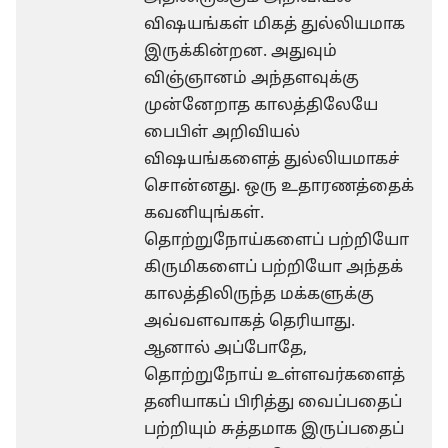
விஷயங்கள் மிகத் துல்லியமாக
இருக்கின்றன. அதுவும்
விஞ்ஞானம் அந்தளவுக்கு
முன்னேறாத காலத்திலேயே
பைபிள் அறிவியல்
விஷயங்களைத் துல்லியமாகச்
சொன்னது. ஒரு உதாரணத்தைக்
கவனியுங்கள்.
தொற்றுநோய்களைப் பற்றியோ
கிருமிகளைப் பற்றியோ அந்தக்
காலத்திலிருந்த மக்களுக்கு
அவ்வளவாகத் தெரியாது.
ஆனால் அப்போதே,
தொற்றுநோய் உள்ளவர்களைத்
தனியாகப் பிரித்து வைப்பதைப்
பற்றியும் சுத்தமாக இருப்பதைப்