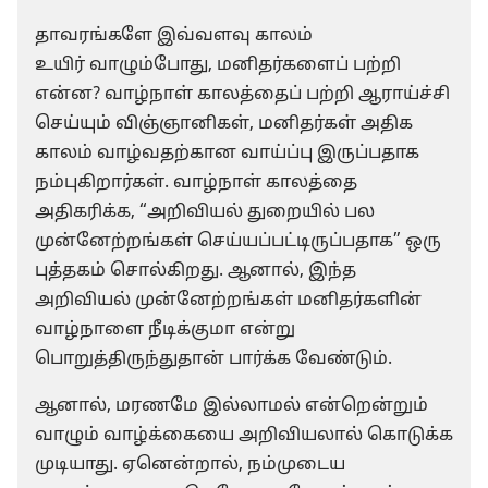
தாவரங்களே இவ்வளவு காலம்
உயிர் வாழும்போது, மனிதர்களைப் பற்றி
என்ன? வாழ்நாள் காலத்தைப் பற்றி ஆராய்ச்சி
செய்யும் விஞ்ஞானிகள், மனிதர்கள் அதிக
காலம் வாழ்வதற்கான வாய்ப்பு இருப்பதாக
நம்புகிறார்கள். வாழ்நாள் காலத்தை
அதிகரிக்க, “அறிவியல் துறையில் பல
முன்னேற்றங்கள் செய்யப்பட்டிருப்பதாக” ஒரு
புத்தகம் சொல்கிறது. ஆனால், இந்த
அறிவியல் முன்னேற்றங்கள் மனிதர்களின்
வாழ்நாளை நீடிக்குமா என்று
பொறுத்திருந்துதான் பார்க்க வேண்டும்.
ஆனால், மரணமே இல்லாமல் என்றென்றும்
வாழும் வாழ்க்கையை அறிவியலால் கொடுக்க
முடியாது. ஏனென்றால், நம்முடைய