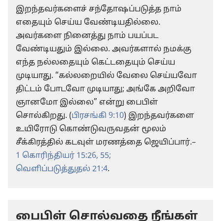
இறந்தவர்களைச் சந்தோஷப்படுத்த நாம்
எதையும் செய்ய வேண்டியதில்லை.
அவர்களை நினைத்து நாம் பயப்பட
வேண்டியதும் இல்லை. அவர்களால் நமக்கு
எந்த நல்லதையும் கெட்டதையும் செய்ய
முடியாது. “கல்லறையில் வேலை செய்யவோ
திட்டம் போடவோ முடியாது; அங்கே அறிவோ
ஞானமோ இல்லை” என்று பைபிள்
சொல்கிறது. (
பிரசங்கி 9:10
) இறந்தவர்களை
உயிரோடு கொண்டுவருவதன் மூலம்
சீக்கிரத்தில் கடவுள் மரணத்தை ஜெயிப்பார்.–
1 கொரிந்தியர் 15:26,
55;
வெளிப்படுத்துதல் 21:4
.
பைபிள் சொல்வதை நீங்கள்