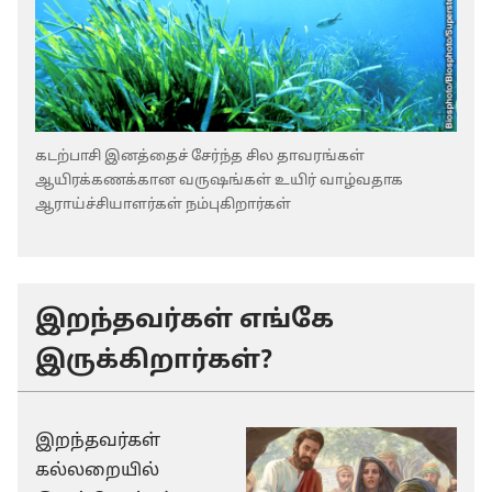
கடற்பாசி இனத்தைச் சேர்ந்த சில தாவரங்கள்
ஆயிரக்கணக்கான வருஷங்கள் உயிர் வாழ்வதாக
ஆராய்ச்சியாளர்கள் நம்புகிறார்கள்
இறந்தவர்கள் எங்கே
இருக்கிறார்கள்?
இறந்தவர்கள்
கல்லறையில்