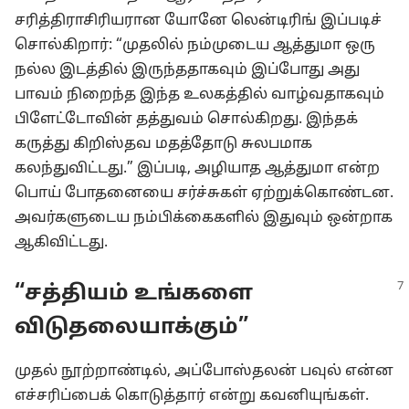
சரித்திராசிரியரான யோனே லென்டிரிங் இப்படிச்
சொல்கிறார்: “முதலில் நம்முடைய ஆத்துமா ஒரு
நல்ல இடத்தில் இருந்ததாகவும் இப்போது அது
பாவம் நிறைந்த இந்த உலகத்தில் வாழ்வதாகவும்
பிளேட்டோவின் தத்துவம் சொல்கிறது. இந்தக்
கருத்து கிறிஸ்தவ மதத்தோடு சுலபமாக
கலந்துவிட்டது.” இப்படி, அழியாத ஆத்துமா என்ற
பொய் போதனையை சர்ச்சுகள் ஏற்றுக்கொண்டன.
அவர்களுடைய நம்பிக்கைகளில் இதுவும் ஒன்றாக
ஆகிவிட்டது.
“சத்தியம் உங்களை
விடுதலையாக்கும்”
முதல் நூற்றாண்டில், அப்போஸ்தலன் பவுல் என்ன
எச்சரிப்பைக் கொடுத்தார் என்று கவனியுங்கள்.