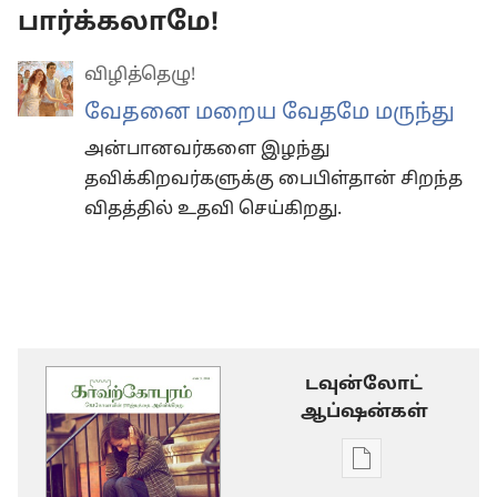
பார்க்கலாமே!
விழித்தெழு!
வேதனை மறைய வேதமே மருந்து
அன்பானவர்களை இழந்து
தவிக்கிறவர்களுக்கு பைபிள்தான் சிறந்த
விதத்தில் உதவி செய்கிறது.
டவுன்லோட்
ஆப்ஷன்கள்
டிஜிட்டல்