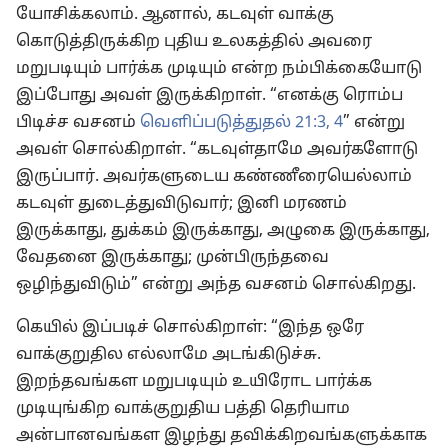
யோசிக்கலாம். ஆனால், கடவுள் வாக்கு
கொடுத்திருக்கிற புதிய உலகத்தில் அவரை
மறுபடியும் பார்க்க முடியும் என்ற நம்பிக்கையோடு
இப்போது அவள் இருக்கிறாள். “எனக்கு ரொம்ப
பிடிச்ச வசனம்
வெளிப்படுத்துதல் 21:3, 4
” என்று
அவள் சொல்கிறாள். “கடவுள்தாமே அவர்களோடு
இருப்பார். அவர்களுடைய கண்ணீரையெல்லாம்
கடவுள் துடைத்துவிடுவார்; இனி மரணம்
இருக்காது, துக்கம் இருக்காது, அழுகை இருக்காது,
வேதனை இருக்காது; முன்பிருந்தவை
ஒழிந்துவிடும்” என்று அந்த வசனம் சொல்கிறது.
கெயில் இப்படிச் சொல்கிறாள்: “இந்த ஒரே
வாக்குறுதில எல்லாமே அடங்கிடுச்சு.
இறந்தவங்கள மறுபடியும் உயிரோட பார்க்க
முடியுங்கிற வாக்குறுதிய பத்தி தெரியாம
அன்பானவங்கள இழந்து தவிக்கிறவங்களுக்காக