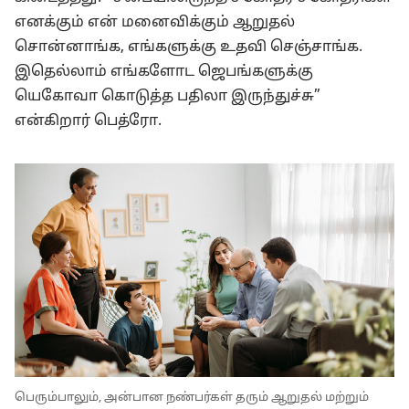
எனக்கும் என் மனைவிக்கும் ஆறுதல்
சொன்னாங்க, எங்களுக்கு உதவி செஞ்சாங்க.
இதெல்லாம் எங்களோட ஜெபங்களுக்கு
யெகோவா கொடுத்த பதிலா இருந்துச்சு”
என்கிறார் பெத்ரோ.
பெரும்பாலும், அன்பான நண்பர்கள் தரும் ஆறுதல் மற்றும்