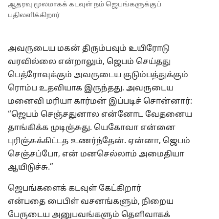
ஆதரவு மூலமாகக் கடவுள் நம் ஜெபங்களுக்குப்
பதிலளிக்கிறார்
அவருடைய மகன் திரும்பவும் உயிரோடு
வரவில்லை என்றாலும், ஜெபம் செய்தது
பெத்ரோவுக்கும் அவருடைய குடும்பத்துக்கும்
ரொம்ப உதவியாக இருந்தது. அவருடைய
மனைவி மரியா கார்மன் இப்படிச் சொன்னார்:
“ஜெபம் செஞ்சதுனால என்னோட வேதனைய
தாங்கிக்க முடிஞ்சுது. யெகோவா என்னை
புரிஞ்சுக்கிட்டத உணர்ந்தேன். ஏன்னா, ஜெபம்
செஞ்சப்போ, என் மனசெல்லாம் அமைதியா
ஆயிடுச்சு.”
ஜெபங்களைக் கடவுள் கேட்கிறார்
என்பதை பைபிள் வசனங்களும், நிறைய
பேருடைய அனுபவங்களும் தெளிவாகக்