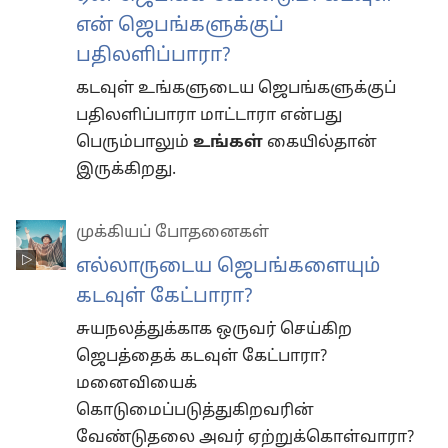
என் ஜெபங்களுக்குப்
பதிலளிப்பாரா?
கடவுள் உங்களுடைய ஜெபங்களுக்குப்
பதிலளிப்பாரா மாட்டாரா என்பது
பெரும்பாலும்
உங்கள்
கையில்தான்
இருக்கிறது.
முக்கியப் போதனைகள்
எல்லாருடைய ஜெபங்களையும்
கடவுள் கேட்பாரா?
சுயநலத்துக்காக ஒருவர் செய்கிற
ஜெபத்தைக் கடவுள் கேட்பாரா?
மனைவியைக்
கொடுமைப்படுத்துகிறவரின்
வேண்டுதலை அவர் ஏற்றுக்கொள்வாரா?