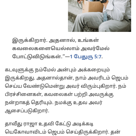
இருக்கிறார். அதனால், உங்கள்
கவலைகளையெல்லாம் அவர்மேல்
போட்டுவிடுங்கள்.”—
1 பேதுரு 5:7
.
கடவுளுக்கு நம்மேல் அன்பும் அக்கறையும்
இருக்கிறது. அதனால்தான், நாம் அவரிடம் ஜெபம்
செய்ய வேண்டுமென்று அவர் விரும்புகிறார். நம்
பிரச்சினைகள், கவலைகள் பற்றி அவருக்கு
நன்றாகத் தெரியும். நமக்கு உதவ அவர்
ஆசைப்படுகிறார்.
தாவீது ராஜா உதவி கேட்டு அடிக்கடி
யெகோவாவிடம் ஜெபம் செய்திருக்கிறார். தன்