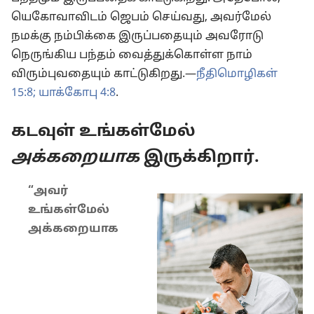
யெகோவாவிடம் ஜெபம் செய்வது, அவர்மேல்
நமக்கு நம்பிக்கை இருப்பதையும் அவரோடு
நெருங்கிய பந்தம் வைத்துக்கொள்ள நாம்
விரும்புவதையும் காட்டுகிறது.—
நீதிமொழிகள்
15:8;
யாக்கோபு 4:8
.
கடவுள் உங்கள்மேல்
அக்கறையாக
இருக்கிறார்.
“அவர்
உங்கள்மேல்
அக்கறையாக