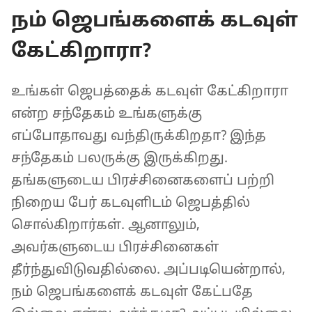
நம் ஜெபங்களைக் கடவுள்
கேட்கிறாரா?
உங்கள் ஜெபத்தைக் கடவுள் கேட்கிறாரா
என்ற சந்தேகம் உங்களுக்கு
எப்போதாவது வந்திருக்கிறதா? இந்த
சந்தேகம் பலருக்கு இருக்கிறது.
தங்களுடைய பிரச்சினைகளைப் பற்றி
நிறைய பேர் கடவுளிடம் ஜெபத்தில்
சொல்கிறார்கள். ஆனாலும்,
அவர்களுடைய பிரச்சினைகள்
தீர்ந்துவிடுவதில்லை. அப்படியென்றால்,
நம் ஜெபங்களைக் கடவுள் கேட்பதே