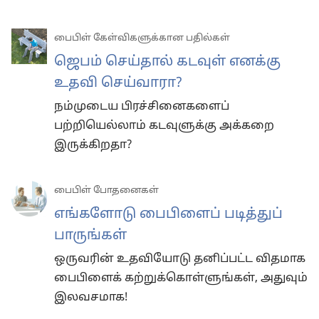
பைபிள் கேள்விகளுக்கான பதில்கள்
ஜெபம் செய்தால் கடவுள் எனக்கு
உதவி செய்வாரா?
நம்முடைய பிரச்சினைகளைப்
பற்றியெல்லாம் கடவுளுக்கு அக்கறை
இருக்கிறதா?
பைபிள் போதனைகள்
எங்களோடு பைபிளைப் படித்துப்
பாருங்கள்
ஒருவரின் உதவியோடு தனிப்பட்ட விதமாக
பைபிளைக் கற்றுக்கொள்ளுங்கள், அதுவும்
இலவசமாக!