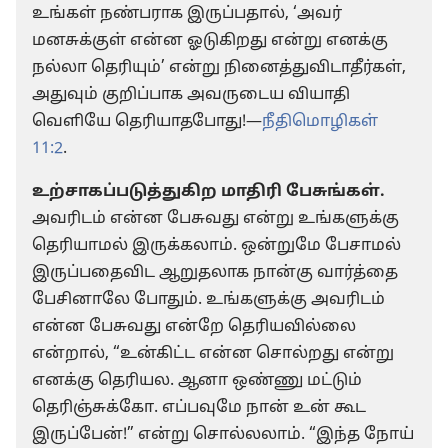
உங்கள் நண்பராக இருப்பதால், ‘அவர்
மனசுக்குள் என்ன ஓடுகிறது என்று எனக்கு
நல்லா தெரியும்’ என்று நினைத்துவிடாதீர்கள்,
அதுவும் குறிப்பாக அவருடைய வியாதி
வெளியே தெரியாதபோது!—
நீதிமொழிகள்
11:2
.
உற்சாகப்படுத்துகிற மாதிரி பேசுங்கள்.
அவரிடம் என்ன பேசுவது என்று உங்களுக்கு
தெரியாமல் இருக்கலாம். ஒன்றுமே பேசாமல்
இருப்பதைவிட ஆறுதலாக நான்கு வார்த்தை
பேசினாலே போதும். உங்களுக்கு அவரிடம்
என்ன பேசுவது என்றே தெரியவில்லை
என்றால், “உன்கிட்ட என்ன சொல்றது என்று
எனக்கு தெரியல. ஆனா ஒண்ணு மட்டும்
தெரிஞ்சுக்கோ. எப்பவுமே நான் உன் கூட
இருப்பேன்!” என்று சொல்லலாம். “இந்த நோய்