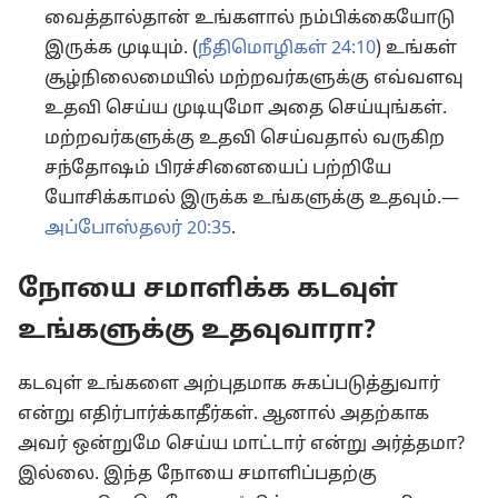
வைத்தால்தான் உங்களால் நம்பிக்கையோடு
இருக்க முடியும். (
நீதிமொழிகள் 24:10
) உங்கள்
சூழ்நிலைமையில் மற்றவர்களுக்கு எவ்வளவு
உதவி செய்ய முடியுமோ அதை செய்யுங்கள்.
மற்றவர்களுக்கு உதவி செய்வதால் வருகிற
சந்தோஷம் பிரச்சினையைப் பற்றியே
யோசிக்காமல் இருக்க உங்களுக்கு உதவும்.—
அப்போஸ்தலர் 20:35
.
நோயை சமாளிக்க கடவுள்
உங்களுக்கு உதவுவாரா?
கடவுள் உங்களை அற்புதமாக சுகப்படுத்துவார்
என்று எதிர்பார்க்காதீர்கள். ஆனால் அதற்காக
அவர் ஒன்றுமே செய்ய மாட்டார் என்று அர்த்தமா?
இல்லை. இந்த நோயை சமாளிப்பதற்கு