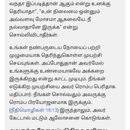
வந்தா இப்படித்தான் ஆகும் என்று உனக்கு
தெரியாதா”, “உன் நிலைமை ஒன்னும்
அவ்வளவு மோசமா ஆகலையே. நீ
நல்லாதானே இருக்க” என்று
சொல்லிவிடாதீர்கள்.
உங்கள் நண்பருடைய நோயைப் பற்றி
முழுமையாக தெரிந்துகொள்ள முயற்சி
செய்யுங்கள். அப்போதுதான் அவர்மேல்
உங்களுக்கு உண்மையாகவே அக்கறை
இருக்கிறது என்று காட்ட முடியும். நீங்கள்
எடுக்கிற முயற்சியை அவர் ரொம்ப பெரிதாக
மதிப்பார். நீங்கள் சொல்வதும் அவருக்கு
ரொம்ப பிரயோஜனமாக இருக்கும்.
(
நீதிமொழிகள் 18:13
) இருந்தாலும், அவர்
கேட்டால் மட்டும் ஆலோசனை கொடுங்கள்.