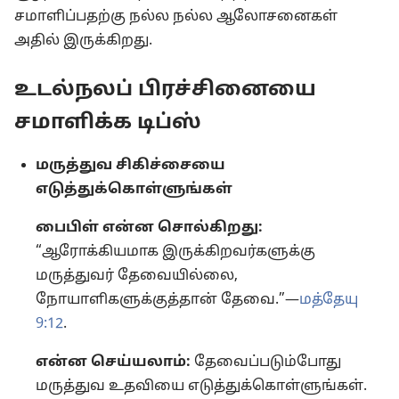
சமாளிப்பதற்கு நல்ல நல்ல ஆலோசனைகள்
அதில் இருக்கிறது.
உடல்நலப் பிரச்சினையை
சமாளிக்க டிப்ஸ்
மருத்துவ சிகிச்சையை
எடுத்துக்கொள்ளுங்கள்
பைபிள் என்ன சொல்கிறது:
“ஆரோக்கியமாக இருக்கிறவர்களுக்கு
மருத்துவர் தேவையில்லை,
நோயாளிகளுக்குத்தான் தேவை.”—
மத்தேயு
9:12
.
என்ன செய்யலாம்:
தேவைப்படும்போது
மருத்துவ உதவியை எடுத்துக்கொள்ளுங்கள்.