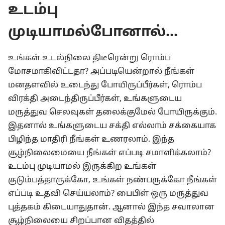
உடம்பு
முடியாமல்போனால்...
உங்கள் உடல்நிலை திடீரென்று ரொம்ப
மோசமாகிவிட்டதா? அப்படியென்றால் நீங்கள்
மனதளவில் உடைந்து போயிருப்பீர்கள், ரொம்ப
விரக்தி அடைந்திருப்பீர்கள், உங்களுடைய
மருத்துவ செலவுகள் தலைக்குமேல் போயிருக்கும்.
இதனால் உங்களுடைய சக்தி எல்லாம் சக்கையாக
பிழிந்த மாதிரி நீங்கள் உணரலாம். இந்த
சூழ்நிலைமையை நீங்கள் எப்படி சமாளிக்கலாம்?
உடம்பு முடியாமல் இருக்கிற உங்கள்
குடும்பத்தாருக்கோ, உங்கள் நண்பருக்கோ நீங்கள்
எப்படி உதவி செய்யலாம்? பைபிள் ஒரு மருத்துவ
புத்தகம் கிடையாதுதான். ஆனால் இந்த சவாலான
சூழ்நிலையை சிறப்பான விதத்தில்