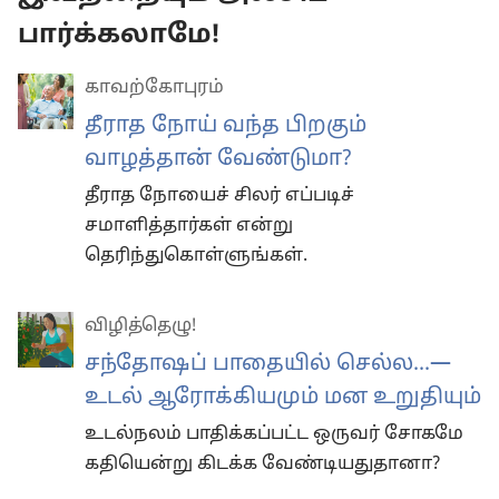
பார்க்கலாமே!
காவற்கோபுரம்
தீராத நோய் வந்த பிறகும்
வாழத்தான் வேண்டுமா?
தீராத நோயைச் சிலர் எப்படிச்
சமாளித்தார்கள் என்று
தெரிந்துகொள்ளுங்கள்.
விழித்தெழு!
சந்தோஷப் பாதையில் செல்ல...—
உடல் ஆரோக்கியமும் மன உறுதியும்
உடல்நலம் பாதிக்கப்பட்ட ஒருவர் சோகமே
கதியென்று கிடக்க வேண்டியதுதானா?