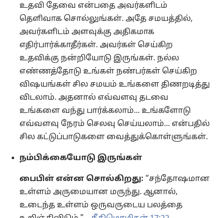
உதவி தேவை என்பதை அவர்களிடம்
தெளிவாக சொல்லுங்கள். அதே சமயத்தில்,
அவர்களிடம் அளவுக்கு அதிகமாக
எதிர்பார்க்காதீர்கள். அவர்கள் செய்கிற
உதவிக்கு நன்றியோடு இருங்கள். நல்ல
எண்ணத்தோடு உங்கள் நண்பர்கள் செய்கிற
விஷயங்கள் சில சமயம் உங்களை திணறடித்து
விடலாம். அதனால் எவ்வளவு தடவை
உங்களை வந்து பார்க்கலாம்... உங்களோடு
எவ்வளவு நேரம் செலவு செய்யலாம்... என்பதில்
சில கட்டுப்பாடுகளை வைத்துக்கொள்ளுங்கள்.
நம்பிக்கையோடு இருங்கள்
பைபிள் என்ன சொல்கிறது:
“சந்தோஷமான
உள்ளம் அருமையான மருந்து. ஆனால்,
உடைந்த உள்ளம் ஒருவருடைய பலத்தை