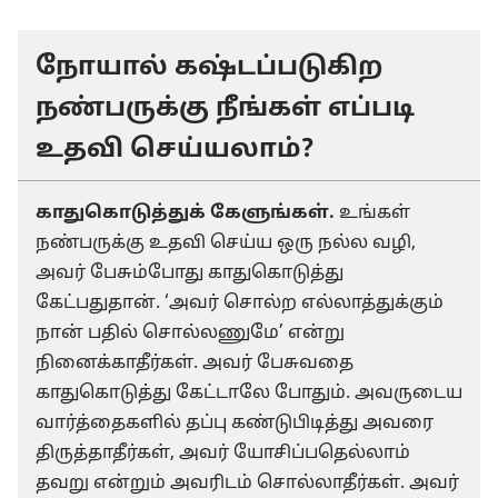
நோயால் கஷ்டப்படுகிற
நண்பருக்கு நீங்கள் எப்படி
உதவி செய்யலாம்?
காதுகொடுத்துக் கேளுங்கள்.
உங்கள்
நண்பருக்கு உதவி செய்ய ஒரு நல்ல வழி,
அவர் பேசும்போது காதுகொடுத்து
கேட்பதுதான். ‘அவர் சொல்ற எல்லாத்துக்கும்
நான் பதில் சொல்லணுமே’ என்று
நினைக்காதீர்கள். அவர் பேசுவதை
காதுகொடுத்து கேட்டாலே போதும். அவருடைய
வார்த்தைகளில் தப்பு கண்டுபிடித்து அவரை
திருத்தாதீர்கள், அவர் யோசிப்பதெல்லாம்
தவறு என்றும் அவரிடம் சொல்லாதீர்கள். அவர்