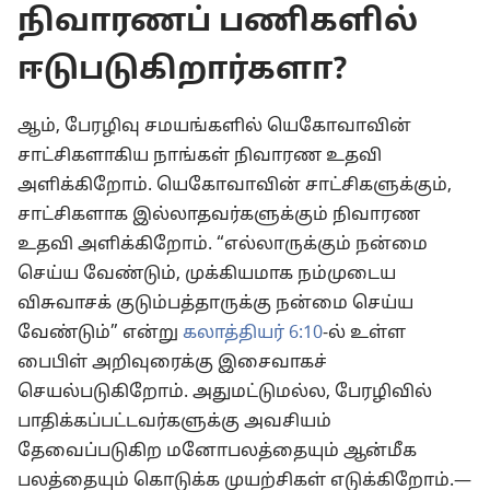
நிவாரணப் பணிகளில்
ஈடுபடுகிறார்களா?
ஆம், பேரழிவு சமயங்களில் யெகோவாவின்
சாட்சிகளாகிய நாங்கள் நிவாரண உதவி
அளிக்கிறோம். யெகோவாவின் சாட்சிகளுக்கும்,
சாட்சிகளாக இல்லாதவர்களுக்கும் நிவாரண
உதவி அளிக்கிறோம். “எல்லாருக்கும் நன்மை
செய்ய வேண்டும், முக்கியமாக நம்முடைய
விசுவாசக் குடும்பத்தாருக்கு நன்மை செய்ய
வேண்டும்” என்று
கலாத்தியர் 6:10
-ல் உள்ள
பைபிள் அறிவுரைக்கு இசைவாகச்
செயல்படுகிறோம். அதுமட்டுமல்ல, பேரழிவில்
பாதிக்கப்பட்டவர்களுக்கு அவசியம்
தேவைப்படுகிற மனோபலத்தையும் ஆன்மீக
பலத்தையும் கொடுக்க முயற்சிகள் எடுக்கிறோம்.—