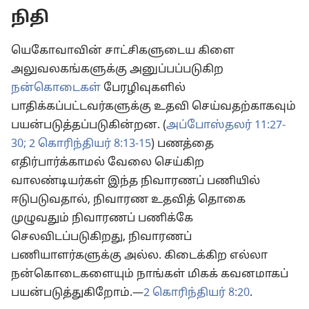
நிதி
யெகோவாவின் சாட்சிகளுடைய கிளை
அலுவலகங்களுக்கு அனுப்பப்படுகிற
நன்கொடைகள்
பேரழிவுகளில்
பாதிக்கப்பட்டவர்களுக்கு உதவி செய்வதற்காகவும்
பயன்படுத்தப்படுகின்றன. (
அப்போஸ்தலர் 11:27-
30;
2 கொரிந்தியர் 8:13-15
) பணத்தை
எதிர்பார்க்காமல் வேலை செய்கிற
வாலண்டியர்கள் இந்த நிவாரணப் பணியில்
ஈடுபடுவதால், நிவாரண உதவித் தொகை
முழுவதும் நிவாரணப் பணிக்கே
செலவிடப்படுகிறது, நிவாரணப்
பணியாளர்களுக்கு அல்ல. கிடைக்கிற எல்லா
நன்கொடைகளையும் நாங்கள் மிகக் கவனமாகப்
பயன்படுத்துகிறோம்.—
2 கொரிந்தியர் 8:20
.