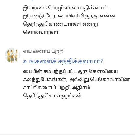
இயற்கை பேரழிவால் பாதிக்கப்பட்ட
இரண்டு பேர், பைபிளிலிருந்து என்ன
தெரிந்துகொண்டார்கள் என்று
சொல்வார்கள்.
எங்களைப் பற்றி
உங்களைச் சந்திக்கலாமா?
பைபிள் சம்பந்தப்பட்ட ஒரு கேள்வியை
கலந்துபேசுங்கள், அல்லது யெகோவாவின்
சாட்சிகளைப் பற்றி அதிகம்
தெரிந்துகொள்ளுங்கள்.