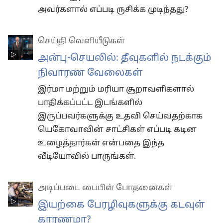
அவர்களால் எப்படி ருசிக்க முடிந்தது?
செய்தி வெளியீடுகள்
அன்பு-செயலில்: தீவுகளில் நடக்கும்
நிவாரண வேலைகள்
இர்மா மற்றும் மரியா சூறாவளிகளால்
பாதிக்கப்பட்ட இடங்களில்
இருப்பவர்களுக்கு உதவி செய்வதற்காக
யெகோவாவின் சாட்சிகள் எப்படி கடின
உழைத்தார்கள் என்பதை இந்த
வீடியோவில் பாருங்கள்.
அடிப்படை பைபிள் போதனைகள்
இயற்கை பேரழிவுகளுக்கு கடவுள்
காரணமா?