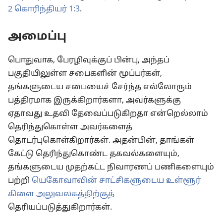
2 கொரிந்தியர் 1:3
.
அமைப்பு
பொதுவாக, பேரழிவுக்குப் பின்பு, அந்தப்
பகுதியிலுள்ள சபைகளின் மூப்பர்கள்,
தங்களுடைய சபையைச் சேர்ந்த எல்லோரும்
பத்திரமாக இருக்கிறார்களா, அவர்களுக்கு
ஏதாவது உதவி தேவைப்படுகிறதா என்றெல்லாம்
தெரிந்துகொள்ள அவர்களைத்
தொடர்புகொள்கிறார்கள். அதன்பின், தாங்கள்
கேட்டு தெரிந்துகொண்ட தகவல்களையும்,
தங்களுடைய முதற்கட்ட நிவாரணப் பணிகளையும்
பற்றி
யெகோவாவின் சாட்சிகளுடைய உள்ளூர்
கிளை அலுவலகத்திற்குத்
தெரியப்படுத்துகிறார்கள்.