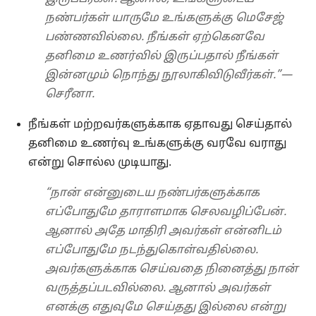
நண்பர்கள் யாருமே உங்களுக்கு மெசேஜ்
பண்ணவில்லை. நீங்கள் ஏற்கெனவே
தனிமை உணர்வில் இருப்பதால் நீங்கள்
இன்னமும் நொந்து நூலாகிவிடுவீர்கள்.”—
செரீனா.
நீங்கள் மற்றவர்களுக்காக ஏதாவது செய்தால்
தனிமை உணர்வு உங்களுக்கு வரவே வராது
என்று சொல்ல முடியாது.
“நான் என்னுடைய நண்பர்களுக்காக
எப்போதுமே தாராளமாக செலவழிப்பேன்.
ஆனால் அதே மாதிரி அவர்கள் என்னிடம்
எப்போதுமே நடந்துகொள்வதில்லை.
அவர்களுக்காக செய்வதை நினைத்து நான்
வருத்தப்படவில்லை. ஆனால் அவர்கள்
எனக்கு எதுவுமே செய்தது இல்லை என்று