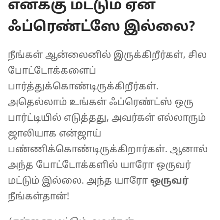
எனக்கு மட்டும் ஏன்
ஃப்ரெண்ட்ஸே இல்லை?
நீங்கள் ஆன்லைனில் இருக்கிறீர்கள், சில
போட்டோக்களைப்
பார்த்துக்கொண்டிருக்கிறீர்கள்.
அதெல்லாம் உங்கள் ஃப்ரெண்ட்ஸ் ஒரு
பார்ட்டியில் எடுத்தது, அவர்கள் எல்லாரும்
ஜாலியாக என்ஜாய்
பண்ணிக்கொண்டிருக்கிறார்கள். ஆனால்
அந்த போட்டோக்களில் யாரோ ஒருவர்
மட்டும் இல்லை. அந்த யாரோ
ஒருவர்
நீங்கள்தான்!