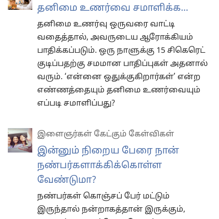
தனிமை உணர்வை சமாளிக்க...
தனிமை உணர்வு ஒருவரை வாட்டி
வதைத்தால், அவருடைய ஆரோக்கியம்
பாதிக்கப்படும். ஒரு நாளுக்கு 15 சிகெரெட்
குடிப்பதற்கு சமமான பாதிப்புகள் அதனால்
வரும். ‘என்னை ஒதுக்குகிறார்கள்’ என்ற
எண்ணத்தையும் தனிமை உணர்வையும்
எப்படி சமாளிப்பது?
இளைஞர்கள் கேட்கும் கேள்விகள்
இன்னும் நிறைய பேரை நான்
நண்பர்களாக்கிக்கொள்ள
வேண்டுமா?
நண்பர்கள் கொஞ்சப் பேர் மட்டும்
இருந்தால் நன்றாகத்தான் இருக்கும்,