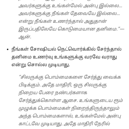
அவர்களுக்கு உங்கள்மேல் அன்பு இல்லை...
அவர்களுக்கு நீங்கள் தேவையே இல்லை...
என்று நீங்கள் உணர்ந்தால் அதுதான்
இருப்பதிலேயே கொடுமையான தனிமை.”—
ஆன்.
நீங்கள் சோஷியல் நெட்வொர்க்கில் சேர்ந்தால்
தனிமை உணர்வு உங்களுக்கு வரவே வராது
என்று சொல்ல முடியாது.
“சிலருக்கு பொம்மைகளை சேர்த்து வைக்க
பிடிக்கும். அதே மாதிரி, ஒரு சிலருக்கு
நிறைய பேரை நண்பர்களாக
சேர்த்துக்கொள்ள ஆசை. உங்களுடைய ரூம்
முழுக்க பொம்மைகள் நிறைந்திருந்தாலும்
அந்த பொம்மைகளால், உங்கள்மேல் அன்பு
காட்டவே முடியாது. அதே மாதிரி நேரில்