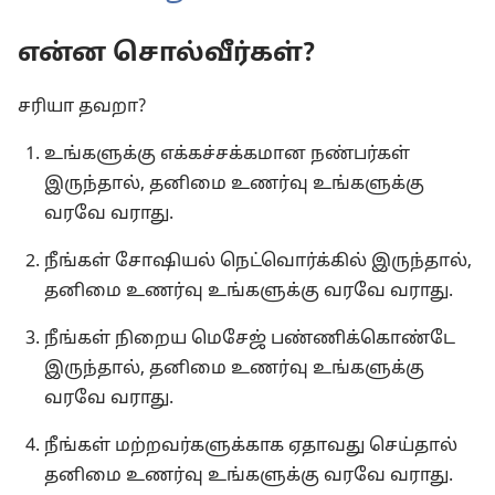
என்ன சொல்வீர்கள்?
சரியா தவறா?
உங்களுக்கு எக்கச்சக்கமான நண்பர்கள்
இருந்தால், தனிமை உணர்வு உங்களுக்கு
வரவே வராது.
நீங்கள் சோஷியல் நெட்வொர்க்கில் இருந்தால்,
தனிமை உணர்வு உங்களுக்கு வரவே வராது.
நீங்கள் நிறைய மெசேஜ் பண்ணிக்கொண்டே
இருந்தால், தனிமை உணர்வு உங்களுக்கு
வரவே வராது.
நீங்கள் மற்றவர்களுக்காக ஏதாவது செய்தால்
தனிமை உணர்வு உங்களுக்கு வரவே வராது.