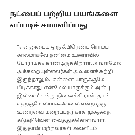
நட்பைப் பற்றிய பயங்களை
எப்படிச் சமாளிப்பது
“என்னுடைய ஒரு ஃபிரெண்ட் ரொம்ப
காலமாகவே தனிமை உணர்வில்
போராடிக்கொண்டிருக்கிறாள். அவள்மேல்
அக்கறையுள்ளவர்கள் அவளைச் சுற்றி
இருந்தாலும், ‘என்னை யாருக்குமே
பிடிக்காது, என்மேல் யாருக்கும் அன்பு
இல்லை’ என்று நினைக்கிறாள். தான்
எதற்குமே லாயக்கில்லை என்ற ஒரு
உணர்வை மறைப்பதற்காக, முகத்தை
கடுகடுவென வைத்துக்கொள்வாள்.
இதுதான் மற்றவர்கள் அவளிடம்