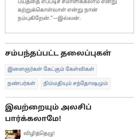
பயத்தை எப்படிச் சமாளிக்கலாம் என்று
கற்றுக்கொள்வாள் என்று நான்
நம்புகிறேன்.”
—
இல்லன்.
சம்பந்தப்பட்ட தலைப்புகள்
இளைஞர்கள் கேட்கும் கேள்விகள்
நண்பர்கள்
நிம்மதியும் சந்தோஷமும்
இவற்றையும் அலசிப்
பார்க்கலாமே!
விழித்தெழு!