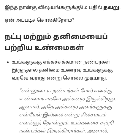
இந்த நான்கு விஷயங்களுக்குமே பதில்
தவறு
.
ஏன் அப்படிச் சொல்கிறோம்?
நட்பு மற்றும் தனிமையைப்
பற்றிய உண்மைகள்
உங்களுக்கு எக்கச்சக்கமான நண்பர்கள்
இருந்தால் தனிமை உணர்வு உங்களுக்கு
வரவே வராது என்று சொல்ல முடியாது.
“என்னுடைய நண்பர்கள் மேல் எனக்கு
உண்மையாகவே அக்கறை இருக்கிறது.
ஆனால், அதே அக்கறை அவர்களுக்கு
என்மேல் இல்லை என்று சிலசமயம்
எனக்குத் தோன்றும். உங்களைச் சுற்றி
நண்பர்கள் இருக்கிறார்கள். ஆனால்,