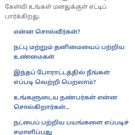
கேள்வி உங்கள் மனதுக்குள் எட்டிப்
பார்க்கிறது.
என்ன சொல்வீர்கள்?
நட்பு மற்றும் தனிமையைப் பற்றிய
உண்மைகள்
இந்தப் போராட்டத்தில் நீங்கள்
எப்படி வெற்றி பெறலாம்?
உங்களுடைய நண்பர்கள் என்ன
சொல்கிறார்கள்...
நட்பைப் பற்றிய பயங்களை எப்படிச்
சமாளிப்பது