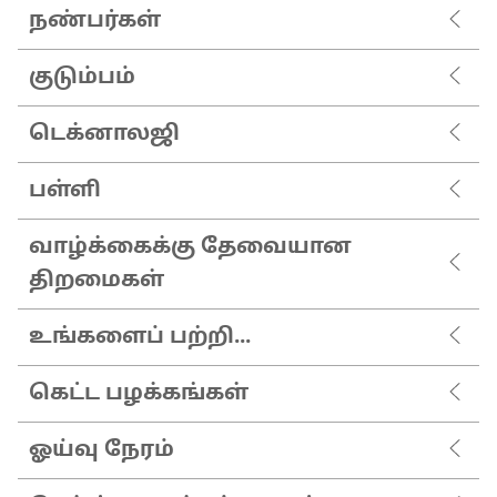
நண்பர்கள்
குடும்பம்
டெக்னாலஜி
பள்ளி
வாழ்க்கைக்கு தேவையான
திறமைகள்
உங்களைப் பற்றி...
கெட்ட பழக்கங்கள்
ஓய்வு நேரம்