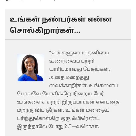
உங்கள் நண்பர்கள் என்ன
சொல்கிறார்கள்...
“உங்களுடைய தனிமை
உணர்வைப் பற்றி
யாரிடமாவது பேசுங்கள்.
அதை மறைத்து
வைக்காதீர்கள். உங்களைப்
போலவே யோசிக்கிற நிறைய பேர்
உங்களைச் சுற்றி இருப்பார்கள் என்பதை
மறந்துவிடாதீர்கள். உங்கள் மனதைப்
புரிந்துகொள்கிற ஒரு ஃபிரெண்ட்
இருந்தாலே போதும்.”
—
வனெசா.