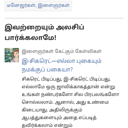
டீனேஜர்கள், இளைஞர்கள்
இவற்றையும் அலசிப்
பார்க்கலாமே!
இளைஞர்கள் கேட்கும் கேள்விகள்
இ-சிகரெட்—எல்லா புகையும்
நமக்குப் பகையா?
சிகரெட் பிடிப்பது, இ-சிகரெட் பிடிப்பது,
எல்லாமே ஒரு ஜாலிக்காகத்தான் என்று
உங்கள் நண்பர்களோ சில பிரபலங்களோ
சொல்லலாம். ஆனால், அது உண்மை
கிடையாது. அதிலிருக்கும்
ஆபத்துகளையும் அதை எப்படித்
தவிர்க்கலாம் என்றும்