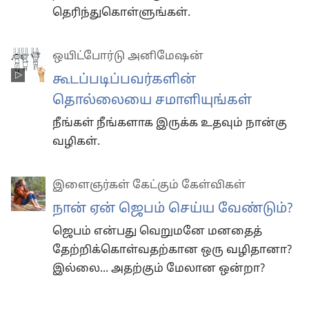
தெரிந்துகொள்ளுங்கள்.
ஒயிட்போர்டு அனிமேஷன்
கூடப்படிப்பவர்களின்
தொல்லையை சமாளியுங்கள்
நீங்கள் நீங்களாக இருக்க உதவும் நான்கு
வழிகள்.
இளைஞர்கள் கேட்கும் கேள்விகள்
நான் ஏன் ஜெபம் செய்ய வேண்டும்?
ஜெபம் என்பது வெறுமனே மனதைத்
தேற்றிக்கொள்வதற்கான ஒரு வழிதானா?
இல்லை... அதற்கும் மேலான ஒன்றா?