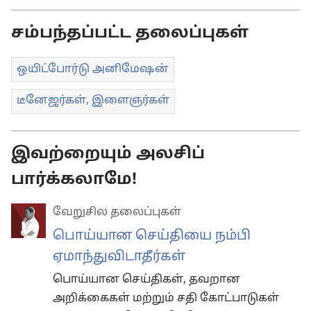
தெரிவுகள்
சம்பந்தப்பட்ட தலைப்புகள்
ஒயிட்போர்டு அனிமேஷன்
டீனேஜர்கள், இளைஞர்கள்
இவற்றையும் அலசிப்
பார்க்கலாமே!
வேறுசில தலைப்புகள்
பொய்யான செய்தியை நம்பி
ஏமாந்துவிடாதீர்கள்
பொய்யான செய்திகள், தவறான
அறிக்கைகள் மற்றும் சதி கோட்பாடுகள்