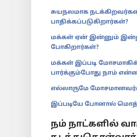
சுயநலமாக நடக்கிறவர்களா
பாதிக்கப்படுகிறார்கள்?
மக்கள் ஏன் இன்னும் இ
போகிறார்கள்?
மக்கள் இப்படி மோசமா
பார்க்கும்போது நாம் என
எல்லாருமே மோசமானவர்
இப்படியே போனால் மொத்
நம் நாட்களில் வாழ