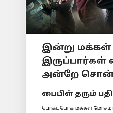
இன்று மக்கள் 
இருப்பார்கள் 
அன்றே சொன
பைபிள் தரும் பதி
போகப்போக மக்கள் மோசமாகத