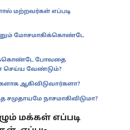
ல் மற்றவர்கள் எப்படி
ன்னும் மோசமாகிக்கொண்டே
கிக்கொண்டே போவதை
்ன செய்ய வேண்டும்?
களாக ஆகிவிடுவார்களா?
த சமுதாயமே நாசமாகிவிடுமா?
ும் மக்கள் எப்படி