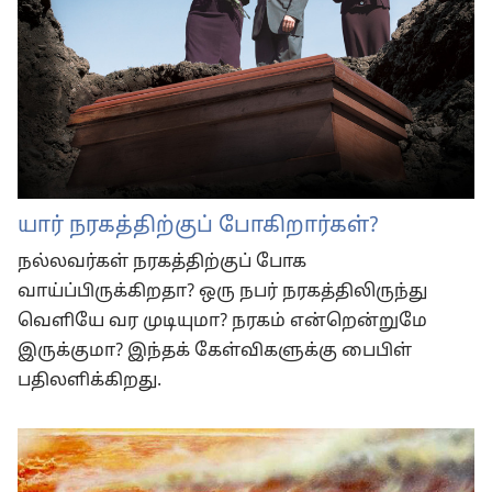
யார் நரகத்திற்குப் போகிறார்கள்?
நல்லவர்கள் நரகத்திற்குப் போக
வாய்ப்பிருக்கிறதா? ஒரு நபர் நரகத்திலிருந்து
வெளியே வர முடியுமா? நரகம் என்றென்றுமே
இருக்குமா? இந்தக் கேள்விகளுக்கு பைபிள்
பதிலளிக்கிறது.