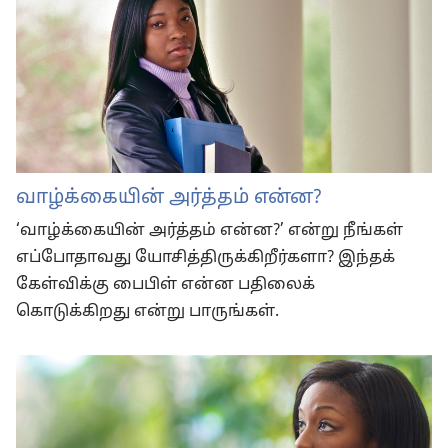
வாழ்க்கையின் அர்த்தம் என்ன?
‘வாழ்க்கையின் அர்த்தம் என்ன?’ என்று நீங்கள்
எப்போதாவது யோசித்திருக்கிறீர்களா? இந்தக்
கேள்விக்கு பைபிள் என்ன பதிலைக்
கொடுக்கிறது என்று பாருங்கள்.