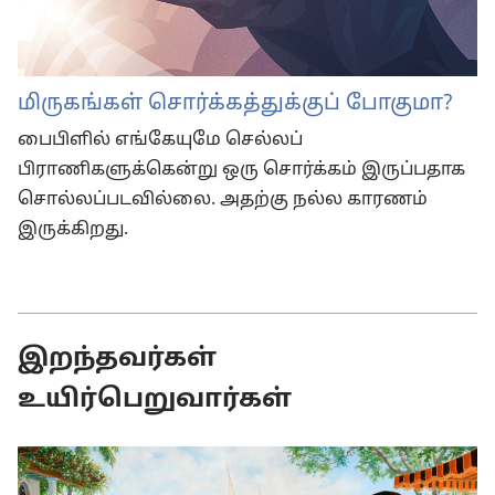
மிருகங்கள் சொர்க்கத்துக்குப் போகுமா?
பைபிளில் எங்கேயுமே செல்லப்
பிராணிகளுக்கென்று ஒரு சொர்க்கம் இருப்பதாக
சொல்லப்படவில்லை. அதற்கு நல்ல காரணம்
இருக்கிறது.
இறந்தவர்கள்
உயிர்பெறுவார்கள்