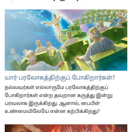
யார் பரலோகத்திற்குப் போகிறார்கள்?
நல்லவர்கள் எல்லாருமே பரலோகத்திற்குப்
போகிறார்கள் என்ற தவறான கருத்து இன்று
பரவலாக இருக்கிறது. ஆனால், பைபிள்
உண்மையிலேயே என்ன கற்பிக்கிறது?