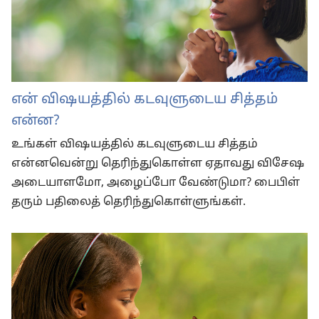
என் விஷயத்தில் கடவுளுடைய சித்தம்
என்ன?
உங்கள் விஷயத்தில் கடவுளுடைய சித்தம்
என்னவென்று தெரிந்துகொள்ள ஏதாவது விசேஷ
அடையாளமோ, அழைப்போ வேண்டுமா? பைபிள்
தரும் பதிலைத் தெரிந்துகொள்ளுங்கள்.