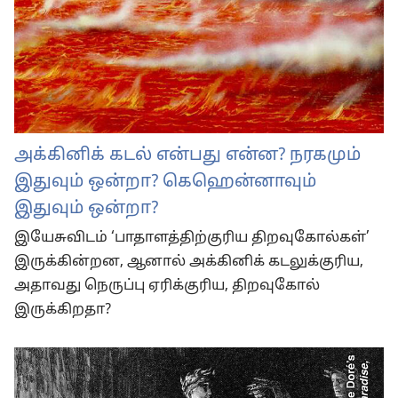
அக்கினிக் கடல் என்பது என்ன? நரகமும்
இதுவும் ஒன்றா? கெஹென்னாவும்
இதுவும் ஒன்றா?
இயேசுவிடம் ‘பாதாளத்திற்குரிய திறவுகோல்கள்’
இருக்கின்றன, ஆனால் அக்கினிக் கடலுக்குரிய,
அதாவது நெருப்பு ஏரிக்குரிய, திறவுகோல்
இருக்கிறதா?