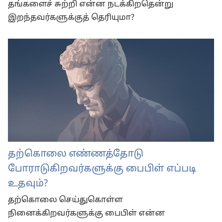
தங்களைச் சுற்றி என்ன நடக்கிறதென்று
இறந்தவர்களுக்குத் தெரியுமா?
தற்கொலை எண்ணத்தோடு
போராடுகிறவர்களுக்கு பைபிள் எப்படி
உதவும்?
தற்கொலை செய்துகொள்ள
நினைக்கிறவர்களுக்கு பைபிள் என்ன