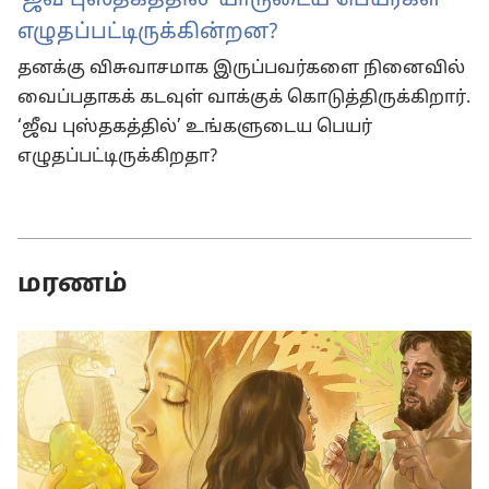
எழுதப்பட்டிருக்கின்றன?
தனக்கு விசுவாசமாக இருப்பவர்களை நினைவில்
வைப்பதாகக் கடவுள் வாக்குக் கொடுத்திருக்கிறார்.
‘ஜீவ புஸ்தகத்தில்’ உங்களுடைய பெயர்
எழுதப்பட்டிருக்கிறதா?
மரணம்