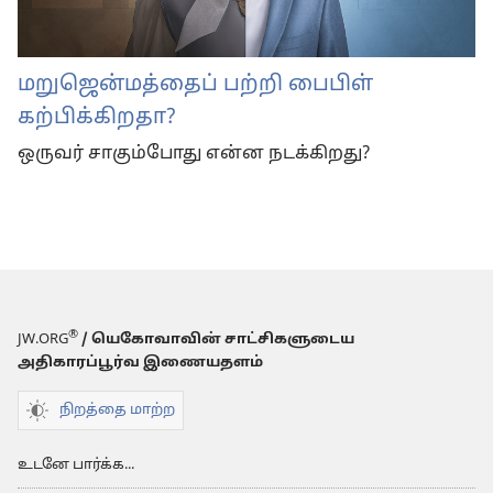
மறுஜென்மத்தைப் பற்றி பைபிள்
கற்பிக்கிறதா?
ஒருவர் சாகும்போது என்ன நடக்கிறது?
®
JW.ORG
/ யெகோவாவின் சாட்சிகளுடைய
அதிகாரப்பூர்வ இணையதளம்
நிறத்தை மாற்ற
உடனே பார்க்க...