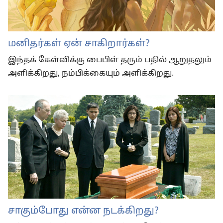
மனிதர்கள் ஏன் சாகிறார்கள்?
இந்தக் கேள்விக்கு பைபிள் தரும் பதில் ஆறுதலும்
அளிக்கிறது, நம்பிக்கையும் அளிக்கிறது.
சாகும்போது என்ன நடக்கிறது?