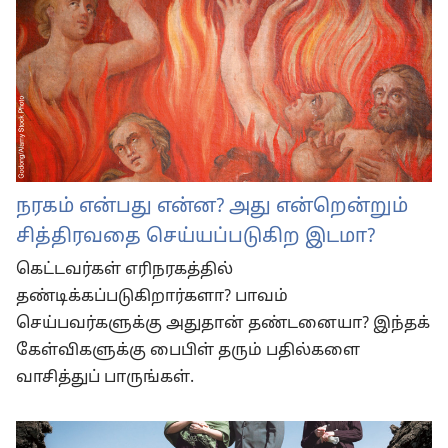
நரகம் என்பது என்ன? அது என்றென்றும்
சித்திரவதை செய்யப்படுகிற இடமா?
கெட்டவர்கள் எரிநரகத்தில்
தண்டிக்கப்படுகிறார்களா? பாவம்
செய்பவர்களுக்கு அதுதான் தண்டனையா? இந்தக்
கேள்விகளுக்கு பைபிள் தரும் பதில்களை
வாசித்துப் பாருங்கள்.