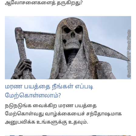
ஆலோசனைகளைத் தருகிறது?
மரண பயத்தை நீங்கள் எப்படி
மேற்கொள்ளலாம்?
நடுநடுங்க வைக்கிற மரண பயத்தை
மேற்கொள்வது வாழ்க்கையைச் சந்தோஷமாக
அனுபவிக்க உங்களுக்கு உதவும்.