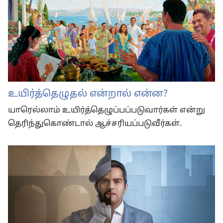
உயிர்த்தெழுதல் என்றால் என்ன?
யாரெல்லாம் உயிர்த்தெழுப்பப்படுவார்கள் என்று
தெரிந்துகொண்டால் ஆச்சரியப்படுவீர்கள்.