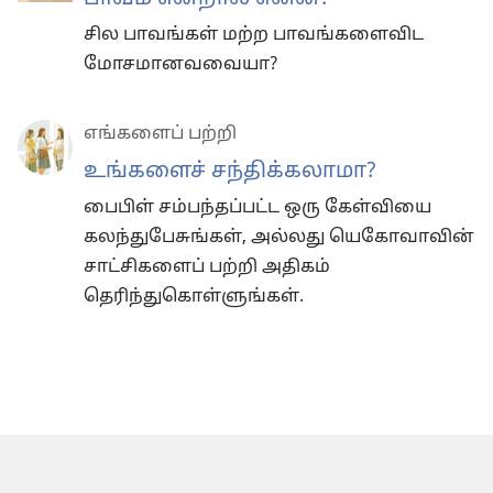
சில பாவங்கள் மற்ற பாவங்களைவிட
மோசமானவவையா?
எங்களைப் பற்றி
உங்களைச் சந்திக்கலாமா?
பைபிள் சம்பந்தப்பட்ட ஒரு கேள்வியை
கலந்துபேசுங்கள், அல்லது யெகோவாவின்
சாட்சிகளைப் பற்றி அதிகம்
தெரிந்துகொள்ளுங்கள்.