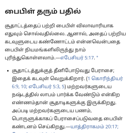
பைபிள் தரும் பதில்
சூதாட்டத்தைப் பற்றி பைபிள் விலாவாரியாக
எதுவும் சொல்வதில்லை. ஆனால், அதைப் பற்றிய
கடவுளுடைய கண்ணோட்டம் என்னவென்பதை
பைபிள் நியமங்களிலிருந்து நாம்
a
புரிந்துகொள்ளலாம்.—
எபேசியர் 5:17
.
சூதாட்டத்துக்குத் தீனிபோடுவது பேராசை;
இதைக் கடவுள் வெறுக்கிறார். (
1 கொரிந்தியர்
6:9, 10;
எபேசியர் 5:3,
5
) மற்றவர்களுடைய
நஷ்டத்தில் லாபம் பார்க்க வேண்டும் என்கிற
எண்ணம்தான் சூதாடிகளுக்கு இருக்கிறது.
அப்படி மற்றவர்களுடைய பணம்,
பொருளுக்காகப் பேராசைப்படுவதை பைபிள்
கண்டனம் செய்கிறது.—
யாத்திராகமம் 20:17;