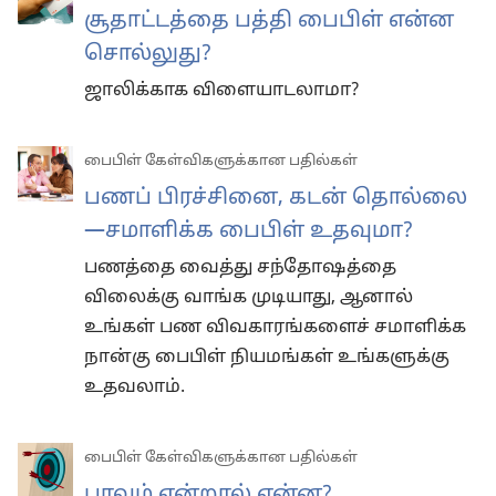
சூதாட்டத்தை பத்தி பைபிள் என்ன
சொல்லுது?
ஜாலிக்காக விளையாடலாமா?
பைபிள் கேள்விகளுக்கான பதில்கள்
பணப் பிரச்சினை, கடன் தொல்லை
—சமாளிக்க பைபிள் உதவுமா?
பணத்தை வைத்து சந்தோஷத்தை
விலைக்கு வாங்க முடியாது, ஆனால்
உங்கள் பண விவகாரங்களைச் சமாளிக்க
நான்கு பைபிள் நியமங்கள் உங்களுக்கு
உதவலாம்.
பைபிள் கேள்விகளுக்கான பதில்கள்
பாவம் என்றால் என்ன?