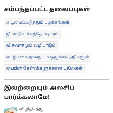
சம்பந்தப்பட்ட தலைப்புகள்
அடிமைப்படுத்தும் பழக்கங்கள்
நிம்மதியும் சந்தோஷமும்
விசுவாசமும் வழிபாடும்
வாழ்க்கை முறையும் ஒழுக்கநெறிகளும்
பைபிள் கேள்விகளுக்கான பதில்கள்
இவற்றையும் அலசிப்
பார்க்கலாமே!
விழித்தெழு!