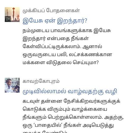
முக்கியப் போதனைகள்
இயேசு ஏன் இறந்தார்?
நம்முடைய பாவங்களுக்காக இயேசு
இறந்தார் என்பதை நீங்கள்
கேள்விப்பட்டிருக்கலாம். ஆனால்
ஒருவருடைய பலி, லட்சக்கணக்கான
மக்களை விடுதலை செய்யுமா?
காவற்கோபுரம்
முடிவில்லாமல் வாழ்வதற்கு வழி
கடவுள் தன்னை நேசிக்கிறவர்களுக்குக்
கொடுக்க விரும்பும் வாழ்க்கையை
நீங்களும் பெற்றுக்கொள்ளலாம். அதற்கு,
ஒரு ‘பாதையில்’ நீங்கள் அடியெடுத்து