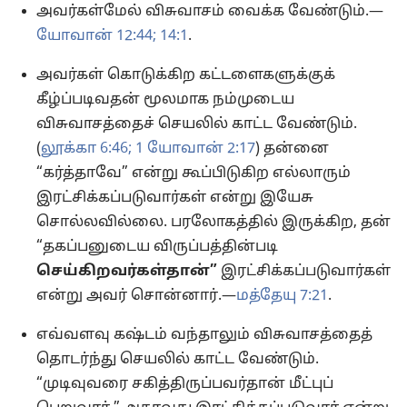
அவர்கள்மேல் விசுவாசம் வைக்க வேண்டும்.—
யோவான் 12:44;
14:1
.
அவர்கள் கொடுக்கிற கட்டளைகளுக்குக்
கீழ்ப்படிவதன் மூலமாக நம்முடைய
விசுவாசத்தைச் செயலில் காட்ட வேண்டும்.
(
லூக்கா 6:46;
1 யோவான் 2:17
) தன்னை
“கர்த்தாவே” என்று கூப்பிடுகிற எல்லாரும்
இரட்சிக்கப்படுவார்கள் என்று இயேசு
சொல்லவில்லை. பரலோகத்தில் இருக்கிற, தன்
“தகப்பனுடைய விருப்பத்தின்படி
செய்கிறவர்கள்தான்”
இரட்சிக்கப்படுவார்கள்
என்று அவர் சொன்னார்.—
மத்தேயு 7:21
.
எவ்வளவு கஷ்டம் வந்தாலும் விசுவாசத்தைத்
தொடர்ந்து செயலில் காட்ட வேண்டும்.
“முடிவுவரை சகித்திருப்பவர்தான் மீட்புப்