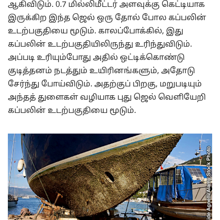
ஆகிவிடும். 0.7 மில்லிமீட்டர் அளவுக்கு கெட்டியாக
இருக்கிற இந்த ஜெல் ஒரு தோல் போல கப்பலின்
உடற்பகுதியை மூடும். காலப்போக்கில், இது
கப்பலின் உடற்பகுதியிலிருந்து உரிந்துவிடும்.
அப்படி உரியும்போது அதில் ஒட்டிக்கொண்டு
குடித்தனம் நடத்தும் உயிரினங்களும், அதோடு
சேர்ந்து போய்விடும். அதற்குப் பிறகு, மறுபடியும்
அந்தத் துளைகள் வழியாக புது ஜெல் வெளியேறி
கப்பலின் உடற்பகுதியை மூடும்.