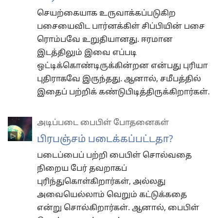
செயற்கையாக உருவாக்கப்படுகிற
பசையைவிட பார்னக்கிள் சிப்பியின் பசை
ரொம்பவே உறுதியானது. ஈரமான
இடத்திலும் இவை எப்படி
ஒட்டிக்கொண்டிருக்கின்றன என்பது புரியா
புதிராகவே இருந்தது. ஆனால், சமீபத்தில்
இதைப் பற்றிக் கண்டுபிடித்திருக்கிறார்கள்.
அடிப்படை பைபிள் போதனைகள்
பிரபஞ்சம் படைக்கப்பட்டதா?
படைப்பைப் பற்றி பைபிள் சொல்வதை
நிறைய பேர் தவறாகப்
புரிந்துகொள்கிறார்கள், அல்லது
அவையெல்லாம் வெறும் கட்டுக்கதை
என்று சொல்கிறார்கள். ஆனால், பைபிள்