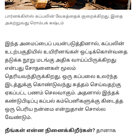
பார்னக்கிள்ஸ் கப்பலின் வேகத்தைக் குறைக்கிறது. இதை
அகற்றுவது ரொம்பக் கஷ்டம்
இந்த அமைப்பைப் பயன்படுத்தினால், கப்பலின்
உடற்பகுதியில் உயிரினங்கள் ஒட்டிக்கொள்வதை
தடுக்க நூறு மடங்கு அதிக வாய்ப்பிருக்கிறது
என்பது சோதனைகள் மூலம்
தெரியவந்திருக்கிறது. ஒரு கப்பலை உலர்ந்த
இடத்துக்கு கொண்டுவந்து சுத்தம் செய்வதற்கு
ஏகப்பட்ட பணம் செலவாகும். அதனால் இந்தக்
கண்டுபிடிப்பு கப்பல் கம்பெனிகளுக்கு கிடைத்த
ஒரு பெரிய நன்மை என்றுதான் சொல்ல
வேண்டும்.
நீங்கள் என்ன நினைக்கிறீர்கள்?
தானாக