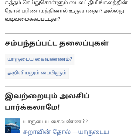
சுத்தம் செய்துகொள்ளும் பைலட் திமிங்கலத்தின்
தோல் பரிணாமத்தினால் உருவானதா? அல்லது
வடிவமைக்கப்பட்டதா?
சம்பந்தப்பட்ட தலைப்புகள்
யாருடைய கைவண்ணம்?
அறிவியலும் பைபிளும்
இவற்றையும் அலசிப்
பார்க்கலாமே!
யாருடைய கைவண்ணம்?
சுறாவின் தோல் ​—யாருடைய