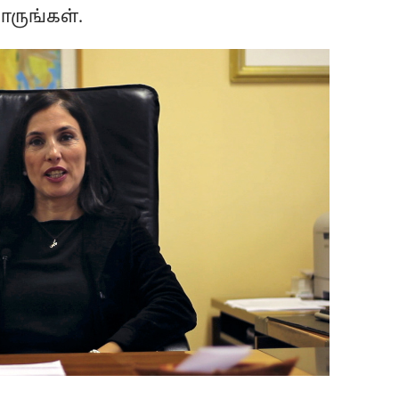
ாருங்கள்.