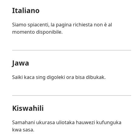
Italiano
Siamo spiacenti, la pagina richiesta non è al
momento disponibile.
Jawa
Saiki kaca sing digoleki ora bisa dibukak.
Kiswahili
Samahani ukurasa uliotaka hauwezi kufunguka
kwa sasa.