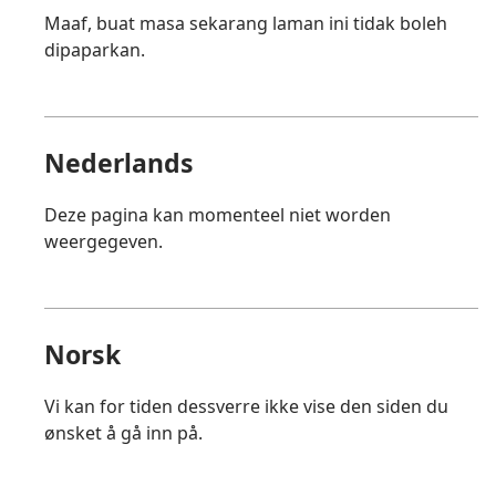
Maaf, buat masa sekarang laman ini tidak boleh
dipaparkan.
Nederlands
Deze pagina kan momenteel niet worden
weergegeven.
Norsk
Vi kan for tiden dessverre ikke vise den siden du
ønsket å gå inn på.