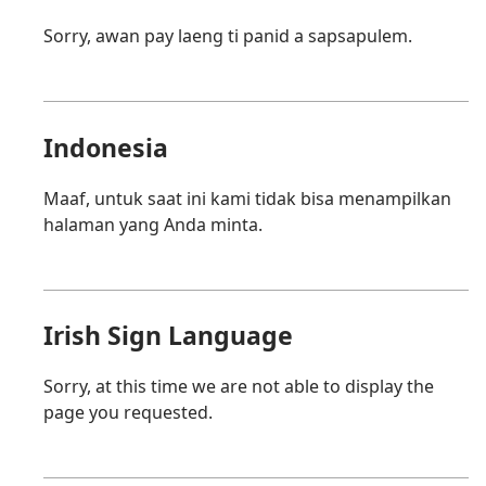
Sorry, awan pay laeng ti panid a sapsapulem.
Indonesia
Maaf, untuk saat ini kami tidak bisa menampilkan
halaman yang Anda minta.
Irish Sign Language
Sorry, at this time we are not able to display the
page you requested.