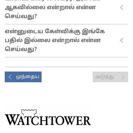
ஆகவில்லை என்றால் என்ன
செய்வது?
என்னுடைய கேள்விக்கு இங்கே
பதில் இல்லை என்றால் என்ன
செய்வது?
முந்தைய
அடுத்து