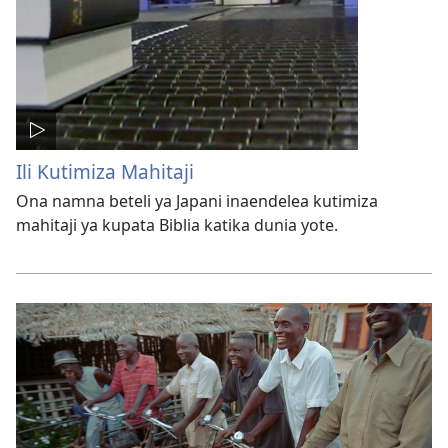
Ili Kutimiza Mahitaji
Ona namna beteli ya Japani inaendelea kutimiza
mahitaji ya kupata Biblia katika dunia yote.