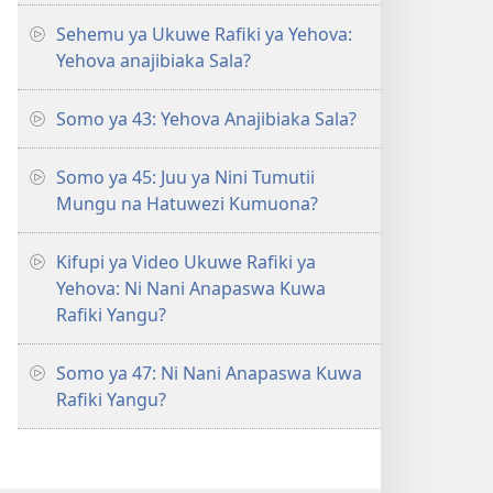
Sehemu ya Ukuwe Rafiki ya Yehova:
Yehova anajibiaka Sala?
Somo ya 43: Yehova Anajibiaka Sala?
Somo ya 45: Juu ya Nini Tumutii
Mungu na Hatuwezi Kumuona?
Kifupi ya Video Ukuwe Rafiki ya
Yehova: Ni Nani Anapaswa Kuwa
Rafiki Yangu?
Somo ya 47: Ni Nani Anapaswa Kuwa
Rafiki Yangu?