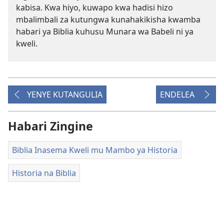
kabisa. Kwa hiyo, kuwapo kwa hadisi hizo
mbalimbali za kutungwa kunahakikisha kwamba
habari ya Biblia kuhusu Munara wa Babeli ni ya
kweli.
YENYE KUTANGULIA
ENDELEA
Habari Zingine
Biblia Inasema Kweli mu Mambo ya Historia
Historia na Biblia