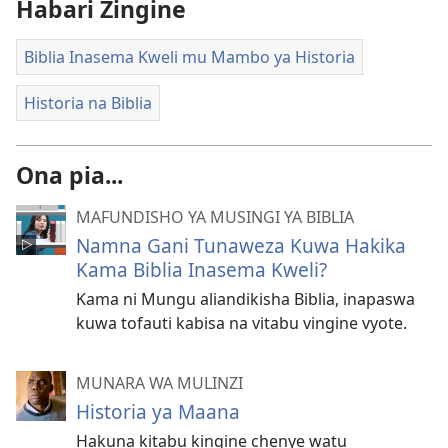
Habari Zingine
Biblia Inasema Kweli mu Mambo ya Historia
Historia na Biblia
Ona pia...
MAFUNDISHO YA MUSINGI YA BIBLIA
Namna Gani Tunaweza Kuwa Hakika
Kama Biblia Inasema Kweli?
Kama ni Mungu aliandikisha Biblia, inapaswa
kuwa tofauti kabisa na vitabu vingine vyote.
MUNARA WA MULINZI
Historia ya Maana
Hakuna kitabu kingine chenye watu