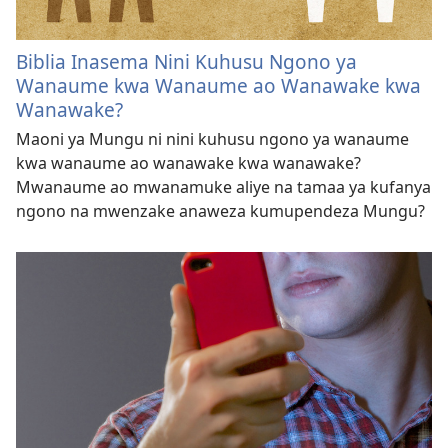
Biblia Inasema Nini Kuhusu Ngono ya
Wanaume kwa Wanaume ao Wanawake kwa
Wanawake?
Maoni ya Mungu ni nini kuhusu ngono ya wanaume
kwa wanaume ao wanawake kwa wanawake?
Mwanaume ao mwanamuke aliye na tamaa ya kufanya
ngono na mwenzake anaweza kumupendeza Mungu?