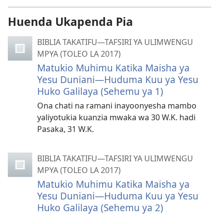
Huenda Ukapenda Pia
BIBLIA TAKATIFU—TAFSIRI YA ULIMWENGU
MPYA (TOLEO LA 2017)
Matukio Muhimu Katika Maisha ya
Yesu Duniani—Huduma Kuu ya Yesu
Huko Galilaya (Sehemu ya 1)
Ona chati na ramani inayoonyesha mambo
yaliyotukia kuanzia mwaka wa 30 W.K. hadi
Pasaka, 31 W.K.
BIBLIA TAKATIFU—TAFSIRI YA ULIMWENGU
MPYA (TOLEO LA 2017)
Matukio Muhimu Katika Maisha ya
Yesu Duniani—Huduma Kuu ya Yesu
Huko Galilaya (Sehemu ya 2)