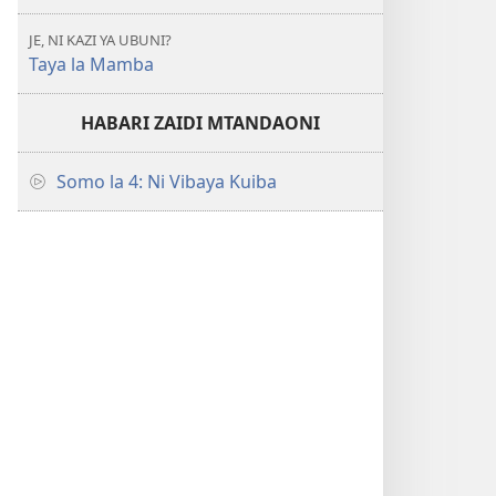
JE, NI KAZI YA UBUNI?
Taya la Mamba
HABARI ZAIDI MTANDAONI
Somo la 4: Ni Vibaya Kuiba