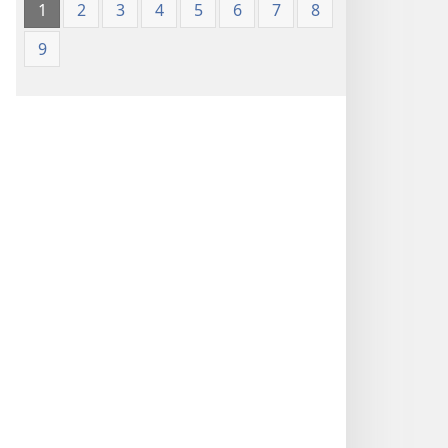
1
2
3
4
5
6
7
8
9