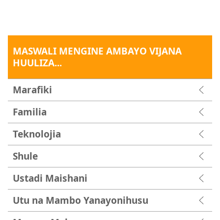
MASWALI MENGINE AMBAYO VIJANA
HUULIZA...
Marafiki
Familia
Teknolojia
Shule
Ustadi Maishani
Utu na Mambo Yanayonihusu