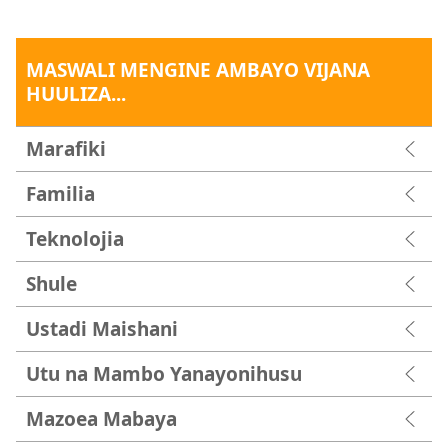
MASWALI MENGINE AMBAYO VIJANA
HUULIZA...
Marafiki
Familia
Teknolojia
Shule
Ustadi Maishani
Utu na Mambo Yanayonihusu
Mazoea Mabaya