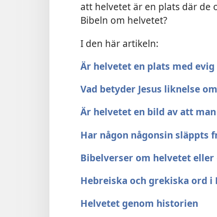
att helvetet är en plats där de 
Bibeln om helvetet?
I den här artikeln:
Är helvetet en plats med evig
Vad betyder Jesus liknelse o
Är helvetet en bild av att man
Har någon någonsin släppts f
Bibelverser om helvetet eller
Hebreiska och grekiska ord i 
Helvetet genom historien