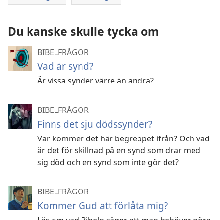
Du kanske skulle tycka om
BIBELFRÅGOR
Vad är synd?
Är vissa synder värre än andra?
BIBELFRÅGOR
Finns det sju dödssynder?
Var kommer det här begreppet ifrån? Och vad
är det för skillnad på en synd som drar med
sig död och en synd som inte gör det?
BIBELFRÅGOR
Kommer Gud att förlåta mig?