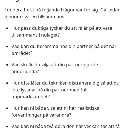
Fundera först på följande frågor var för sig. Gå sedan
igenom svaren tillsammans.
Hur pass duktiga tycker du att ni är på att vara
tillsammans i nuläget?
Vad kan du berömma hos din partner på det här
området?
Vad skulle du vilja att din partner gjorde
annorlunda?
Hur ofta låter du tekniken distrahera dig så att du
inte lyssnar på din partner med full
uppmärksamhet?
Hur kan ni båda visa att ni har realistiska
förväntningar på varandra?
Vad kan ni båda två göra den här veckan för att få