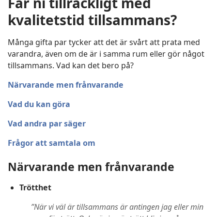
Får ni tillräckligt med
kvalitetstid tillsammans?
Många gifta par tycker att det är svårt att prata med
varandra, även om de är i samma rum eller gör något
tillsammans. Vad kan det bero på?
Närvarande men frånvarande
Vad du kan göra
Vad andra par säger
Frågor att samtala om
Närvarande men frånvarande
Trötthet
”När vi väl är tillsammans är antingen jag eller min