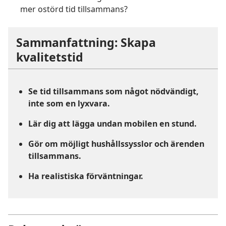
mer ostörd tid tillsammans?
Sammanfattning: Skapa
kvalitetstid
Se tid tillsammans som något nödvändigt,
inte som en lyxvara.
Lär dig att lägga undan mobilen en stund.
Gör om möjligt hushållssysslor och ärenden
tillsammans.
Ha realistiska förväntningar.