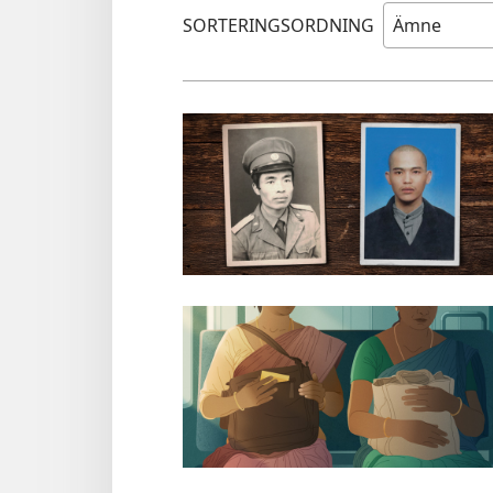
SORTERINGSORDNING