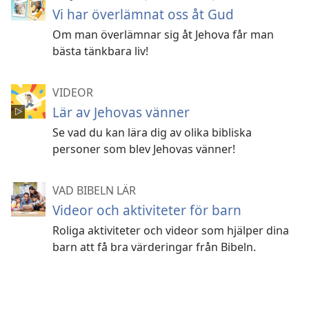
Vi har överlämnat oss åt Gud
Om man överlämnar sig åt Jehova får man
bästa tänkbara liv!
VIDEOR
Lär av Jehovas vänner
Se vad du kan lära dig av olika bibliska
personer som blev Jehovas vänner!
VAD BIBELN LÄR
Videor och aktiviteter för barn
Roliga aktiviteter och videor som hjälper dina
barn att få bra värderingar från Bibeln.