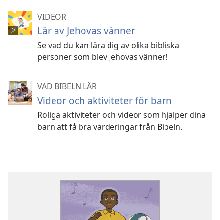
VIDEOR
Lär av Jehovas vänner
Se vad du kan lära dig av olika bibliska
personer som blev Jehovas vänner!
VAD BIBELN LÄR
Videor och aktiviteter för barn
Roliga aktiviteter och videor som hjälper dina
barn att få bra värderingar från Bibeln.